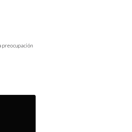
la preocupación