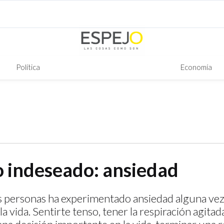
Política
Economía
 indeseado: ansiedad
s personas ha experimentado ansiedad alguna vez
la vida. Sentirte tenso, tener la respiración agitad