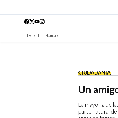
Derechos Humanos
CIUDADANÍA
Un amigo
La mayoría de la
parte natural de 