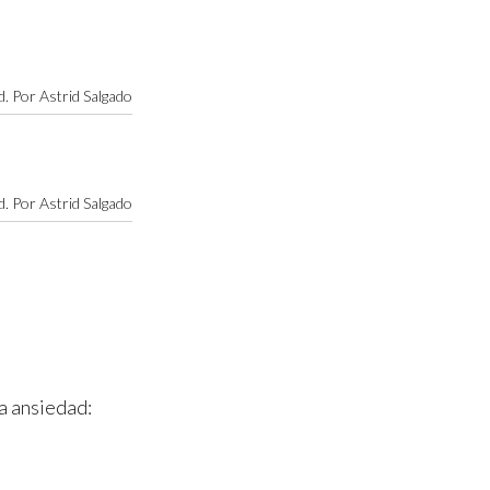
. Por Astrid Salgado
. Por Astrid Salgado
a ansiedad: