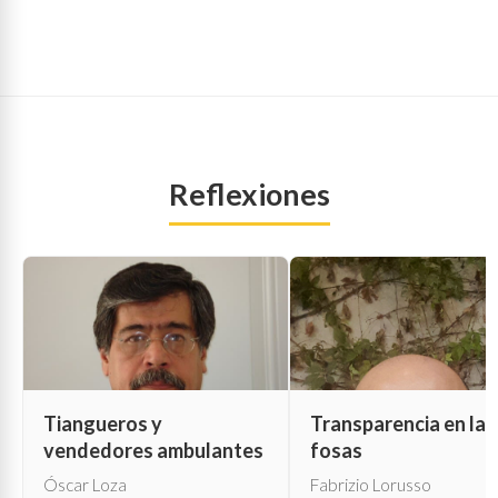
Reflexiones
Tiangueros y
Transparencia en las
vendedores ambulantes
fosas
Óscar Loza
Fabrizio Lorusso