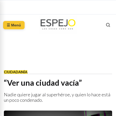
☰ Menú
CIUDADANÍA
“Ver una ciudad vacía”
Nadie quiere jugar al superhéroe, y quien lo hace está
un poco condenado.