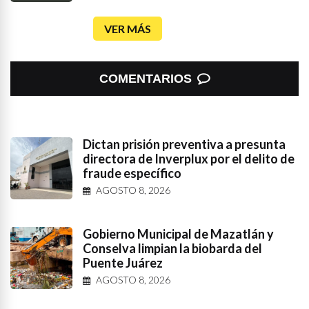
VER MÁS
COMENTARIOS
Dictan prisión preventiva a presunta
directora de Inverplux por el delito de
fraude específico
AGOSTO 8, 2026
Gobierno Municipal de Mazatlán y
Conselva limpian la biobarda del
Puente Juárez
AGOSTO 8, 2026