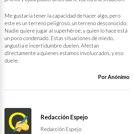
Me gustaría tener la capacidad de hacer algo, pero
este es un terreno peligroso, un terreno desconocido.
Nadie quiere jugar al superhéroe, y quien lo hace está
un poco condenado. Estas situaciones de miedo,
angustia e incertidumbre duelen. Afectan
directamente a quienes estamos involucrados, y eso
duele.
Por Anónimo
Redacción Espejo
Redacción Espejo