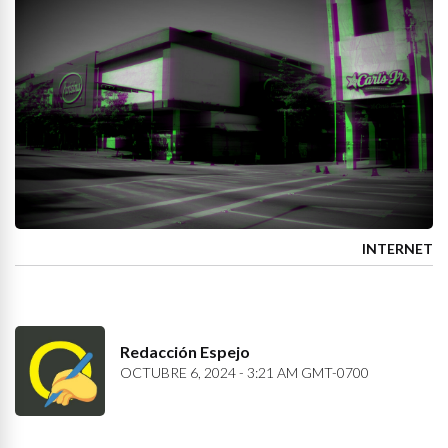
INTERNET
Redacción Espejo
OCTUBRE 6, 2024 - 3:21 AM GMT-0700