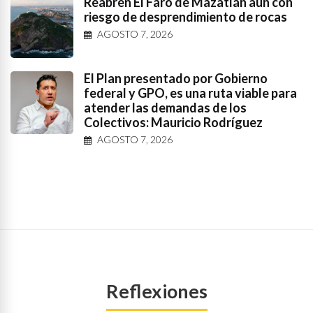
Reabren El Faro de Mazatlán aun con
riesgo de desprendimiento de rocas
AGOSTO 7, 2026
El Plan presentado por Gobierno
federal y GPO, es una ruta viable para
atender las demandas de los
Colectivos: Mauricio Rodríguez
AGOSTO 7, 2026
Reflexiones