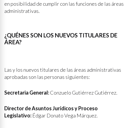
en posibilidad de cumplir con las funciones de las áreas
administrativas.
¿QUÉNES SON LOS NUEVOS TITULARES DE
ÁREA?
Las y los nuevos titulares de las áreas administrativas
aprobadas son las personas siguientes:
Secretaria General:
Conzuelo Gutiérrez Gutiérrez.
Director de Asuntos Jurídicos y Proceso
Legislativo:
Édgar Donato Vega Márquez.