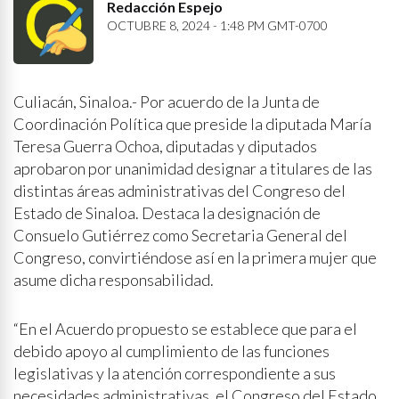
Redacción Espejo
OCTUBRE 8, 2024 - 1:48 PM GMT-0700
Culiacán, Sinaloa.- Por acuerdo de la Junta de
Coordinación Política que preside la diputada María
Teresa Guerra Ochoa, diputadas y diputados
aprobaron por unanimidad designar a titulares de las
distintas áreas administrativas del Congreso del
Estado de Sinaloa. Destaca la designación de
Consuelo Gutiérrez como Secretaria General del
Congreso, convirtiéndose así en la primera mujer que
asume dicha responsabilidad.
“En el Acuerdo propuesto se establece que para el
debido apoyo al cumplimiento de las funciones
legislativas y la atención correspondiente a sus
necesidades administrativas, el Congreso del Estado