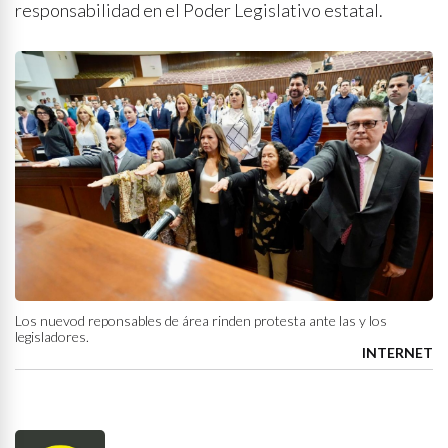
responsabilidad en el Poder Legislativo estatal.
Los nuevod reponsables de área rinden protesta ante las y los
legisladores.
INTERNET