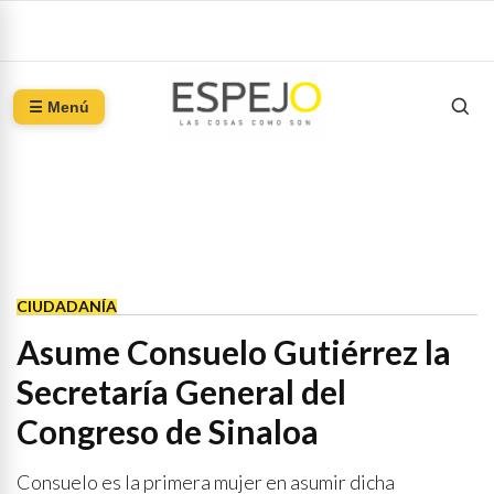
☰ Menú
CIUDADANÍA
Asume Consuelo Gutiérrez la
Secretaría General del
Congreso de Sinaloa
Consuelo es la primera mujer en asumir dicha