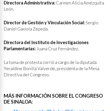
Directora Administrativa:
Carmen Alicia Amézquita
León.
Director de Gestión y Vinculación Social:
Sergio
Daniel Gaxiola Zepeda.
Directora del Instituto de Investigaciones
Parlamentarias:
Juana Cruz Fernández.
La toma de protesta corrió a cargo de la diputada
Yeraldine Bonilla Valverde, presidenta de la Mesa
Directiva del Congreso.
MÁS INFORMACIÓN SOBRE EL CONGRESO
DE SINALOA: