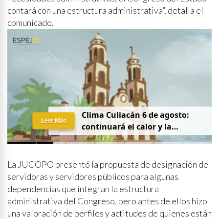
contará con una estructura administrativa”, detalla el
comunicado.
Clima Culiacán 6 de agosto:
Leer Más
continuará el calor y la
probabilidad de lluvia
La JUCOPO presentó la propuesta de designación de
servidoras y servidores públicos para algunas
dependencias que integran la estructura
administrativa del Congreso, pero antes de ellos hizo
una valoración de perfiles y actitudes de quienes están