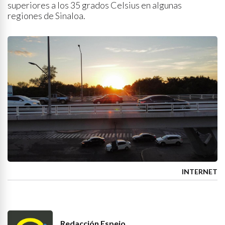
superiores a los 35 grados Celsius en algunas
regiones de Sinaloa.
INTERNET
Redacción Espejo