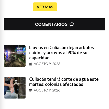
VER MÁS
COMENTARIOS
Lluvias en Culiacán dejan árboles
caídos y arroyos al 90% de su
capacidad
AGOSTO 9, 2026
Culiacán tendrá corte de agua este
martes: colonias afectadas
AGOSTO 9, 2026