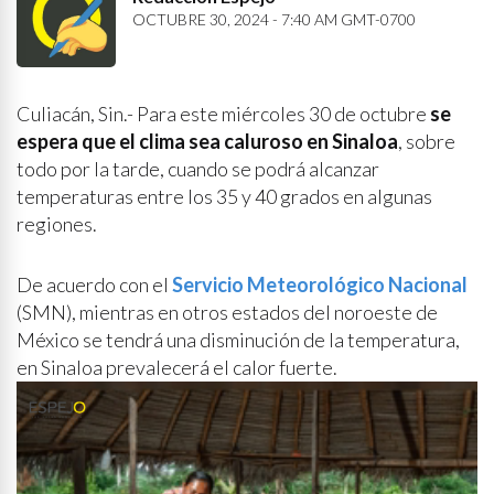
OCTUBRE 30, 2024 - 7:40 AM GMT-0700
Culiacán, Sin.- Para este miércoles 30 de octubre
se
espera que el clima sea caluroso en Sinaloa
, sobre
todo por la tarde, cuando se podrá alcanzar
temperaturas entre los 35 y 40 grados en algunas
regiones.
De acuerdo con el
Servicio Meteorológico Nacional
(SMN), mientras en otros estados del noroeste de
México se tendrá una disminución de la temperatura,
en Sinaloa prevalecerá el calor fuerte.