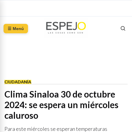
☰ Menú
CIUDADANÍA
Clima Sinaloa 30 de octubre
2024: se espera un miércoles
caluroso
Para este miércoles se esperan temperaturas