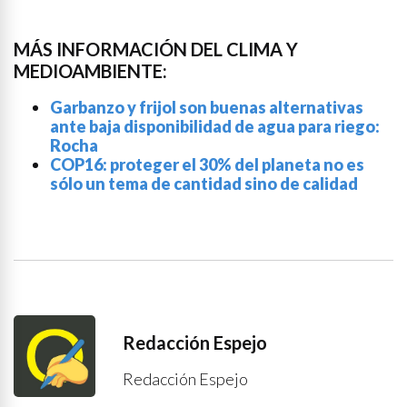
MÁS INFORMACIÓN DEL CLIMA Y
MEDIOAMBIENTE:
Garbanzo y frijol son buenas alternativas
ante baja disponibilidad de agua para riego:
Rocha
COP16: proteger el 30% del planeta no es
sólo un tema de cantidad sino de calidad
Redacción Espejo
Redacción Espejo