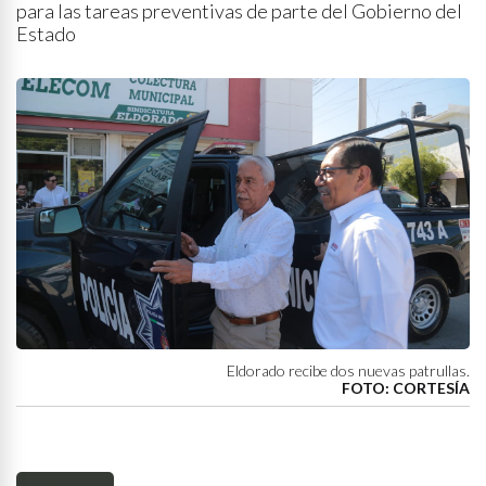
para las tareas preventivas de parte del Gobierno del
Estado
Eldorado recibe dos nuevas patrullas.
FOTO: CORTESÍA