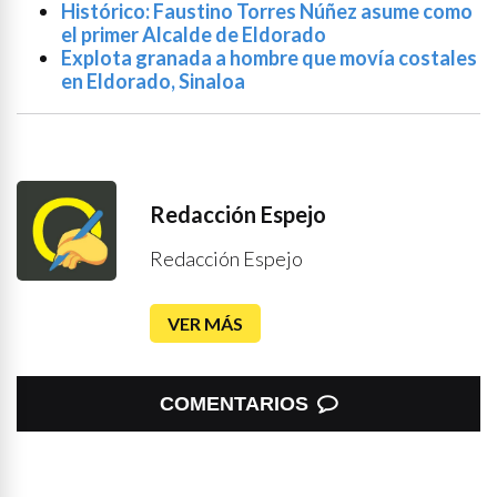
Histórico: Faustino Torres Núñez asume como
el primer Alcalde de Eldorado
Explota granada a hombre que movía costales
en Eldorado, Sinaloa
Redacción Espejo
Redacción Espejo
VER MÁS
COMENTARIOS