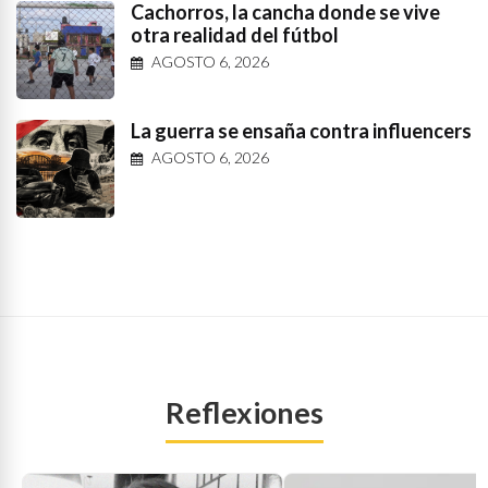
Cachorros, la cancha donde se vive
otra realidad del fútbol
AGOSTO 6, 2026
La guerra se ensaña contra influencers
AGOSTO 6, 2026
Reflexiones