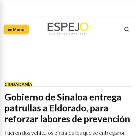
☰ Menú
CIUDADANÍA
Gobierno de Sinaloa entrega
patrullas a Eldorado, para
reforzar labores de prevención
Fueron dos vehículos oficiales los que se entregaron