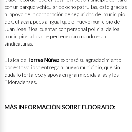
con un parque vehicular de ocho patrullas, esto gracias
al apoyo de la corporación de seguridad del municipio
de Culiacán, pues al igual que el nuevo municipio de
Juan José Ríos, cuentan con personal policial de los
municipios a los que pertenecían cuando eran
sindicaturas.
El alcalde
Torres Núñez
expresó su agradecimiento
por esta valiosa entrega al nuevo municipio, que sin
duda lo fortalece y apoya en gran medida a las y los
Eldoradenses.
MÁS INFORMACIÓN SOBRE ELDORADO: