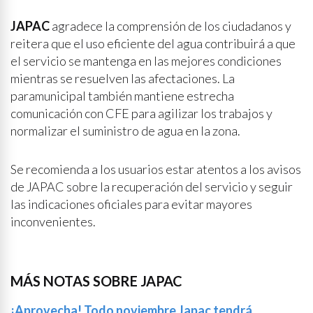
JAPAC
agradece la comprensión de los ciudadanos y
reitera que el uso eficiente del agua contribuirá a que
el servicio se mantenga en las mejores condiciones
mientras se resuelven las afectaciones. La
paramunicipal también mantiene estrecha
comunicación con CFE para agilizar los trabajos y
normalizar el suministro de agua en la zona.
Se recomienda a los usuarios estar atentos a los avisos
de JAPAC sobre la recuperación del servicio y seguir
las indicaciones oficiales para evitar mayores
inconvenientes.
MÁS NOTAS SOBRE JAPAC
¡Aprovecha! Todo noviembre Japac tendrá