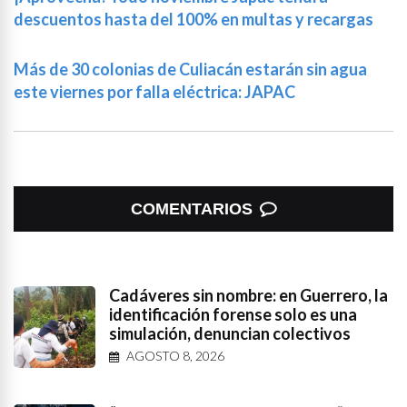
descuentos hasta del 100% en multas y recargas
Más de 30 colonias de Culiacán estarán sin agua
este viernes por falla eléctrica: JAPAC
COMENTARIOS
Cadáveres sin nombre: en Guerrero, la
identificación forense solo es una
simulación, denuncian colectivos
AGOSTO 8, 2026