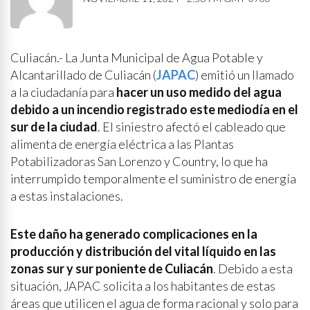
Culiacán.- La Junta Municipal de Agua Potable y
Alcantarillado de Culiacán (
JAPAC
) emitió un llamado
a la ciudadanía para
hacer un uso medido del agua
debido a un incendio registrado este mediodía en el
sur de la ciudad
. El siniestro afectó el cableado que
alimenta de energía eléctrica a las Plantas
Potabilizadoras San Lorenzo y Country, lo que ha
interrumpido temporalmente el suministro de energía
a estas instalaciones.
Este daño ha generado complicaciones en la
producción y distribución del vital líquido en las
zonas sur y sur poniente de Culiacán
. Debido a esta
situación, JAPAC solicita a los habitantes de estas
áreas que utilicen el agua de forma racional y solo para