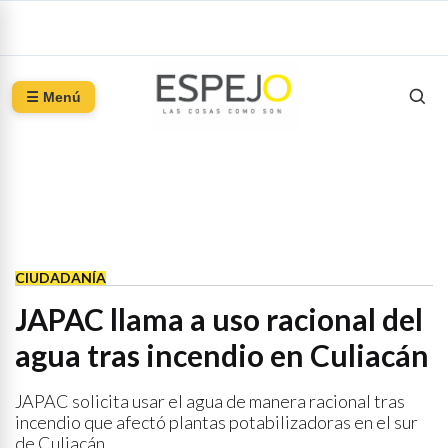
☰ Menú
CIUDADANÍA
JAPAC llama a uso racional del
agua tras incendio en Culiacán
JAPAC solicita usar el agua de manera racional tras
incendio que afectó plantas potabilizadoras en el sur
de Culiacán.