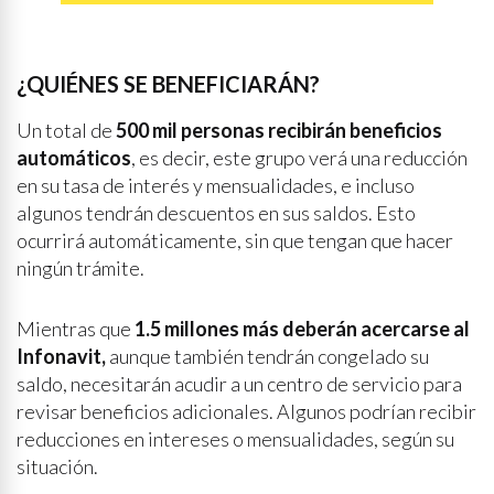
¿QUIÉNES SE BENEFICIARÁN?
Un total de
500 mil personas recibirán beneficios
automáticos
, es decir, este grupo verá una reducción
en su tasa de interés y mensualidades, e incluso
algunos tendrán descuentos en sus saldos. Esto
ocurrirá automáticamente, sin que tengan que hacer
ningún trámite.
Mientras que
1.5 millones más deberán acercarse al
Infonavit,
aunque también tendrán congelado su
saldo, necesitarán acudir a un centro de servicio para
revisar beneficios adicionales. Algunos podrían recibir
reducciones en intereses o mensualidades, según su
situación.