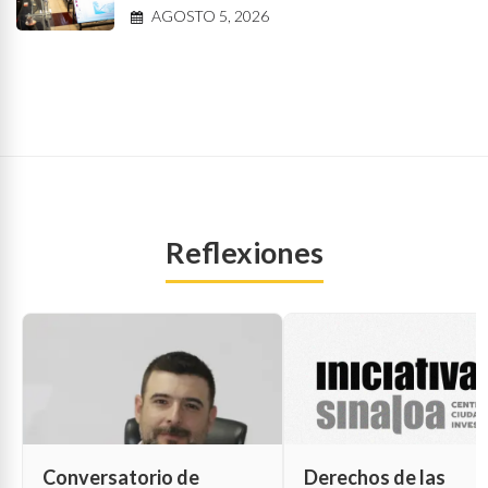
AGOSTO 5, 2026
Reflexiones
Conversatorio de
Derechos de las