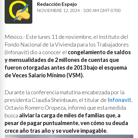
Redacción Espejo
NOVIEMBRE 12, 2024 - 3:00 AM GMT-0700
México.- Este lunes 11 de noviembre, el Instituto del
Fondo Nacional de la Vivienda para los Trabajadores
(Infonavit) dio a conocer el
congelamiento de saldos
y mensualidades de 2 millones de cuentas que
fueron otorgadas antes de 2013 bajo el esquema
de Veces Salario Mínimo (VSM).
Durante la conferencia matutina encabezada por la
presidenta Claudia Sheinbaum, el titular de
Infonavit
,
Octavio Romero Oropeza, informó que esta medida
busca
aliviar la carga de miles de familias que, a
pesar de pagar puntualmente, ven cómo su deuda
crece año tras año y se vuelve impagable.