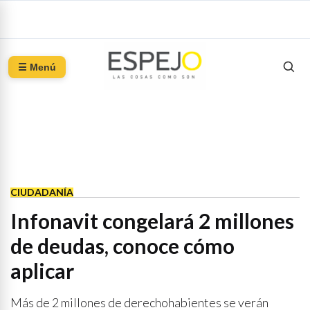
☰ Menú
CIUDADANÍA
Infonavit congelará 2 millones
de deudas, conoce cómo
aplicar
Más de 2 millones de derechohabientes se verán