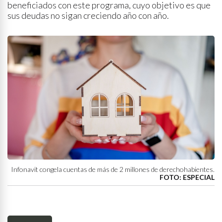
beneficiados con este programa, cuyo objetivo es que
sus deudas no sigan creciendo año con año.
Infonavit congela cuentas de más de 2 millones de derechohabientes.
FOTO: ESPECIAL