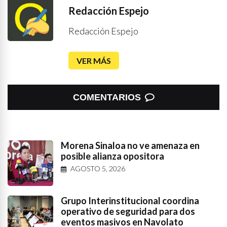
Redacción Espejo
Redacción Espejo
VER MÁS
COMENTARIOS
Morena Sinaloa no ve amenaza en
posible alianza opositora
AGOSTO 5, 2026
Grupo Interinstitucional coordina
operativo de seguridad para dos
eventos masivos en Navolato