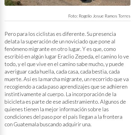
Foto: Rogelio Josue Ramos Torres
Pero para los ciclistas es diferente. Su presencia
delata la superación de un noviciado que pone al
fenómeno migrante en otro lugar. Y es que, como
escribió en algún lugar Eraclio Zepeda, el camino lo ve
todo, y el que vive en el camino sabe mucho, y puede
averiguar cada huella, cada casa, cada bestia, cada
muerte. Así es la marcha migrante, un recorrido que va
recogiendo a cada paso aprendizajes que se adhieren
instintivamente al cuerpo. La incorporación de la
bicicleta es parte de ese adiestramiento. Algunos de
quienes tienen la mejor información sobre las
condiciones del paso por el país llegan a la frontera
con Guatemala buscando adquirir una.