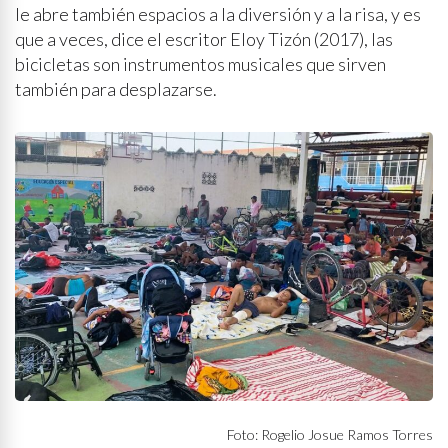
le abre también espacios a la diversión y a la risa, y es
que a veces, dice el escritor Eloy Tizón (2017), las
bicicletas son instrumentos musicales que sirven
también para desplazarse.
Foto: Rogelio Josue Ramos Torres