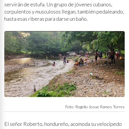
servirán de estufa. Un grupo de jóvenes cubanos,
corpulentos y musculosos llegan, también pedaleando,
hasta esas riberas para darse un baño.
Foto: Rogelio Josue Ramos Torres
El señor Roberto, hondureño, acomoda su velocípedo