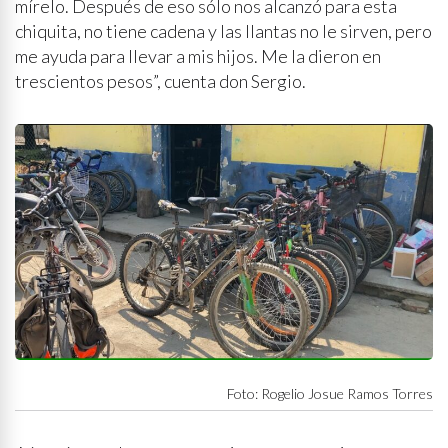
mírelo. Después de eso sólo nos alcanzó para esta
chiquita, no tiene cadena y las llantas no le sirven, pero
me ayuda para llevar a mis hijos. Me la dieron en
trescientos pesos”, cuenta don Sergio.
Foto: Rogelio Josue Ramos Torres