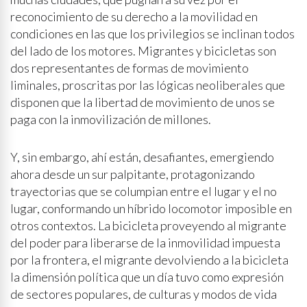
reconocimiento de su derecho a la movilidad en
condiciones en las que los privilegios se inclinan todos
del lado de los motores. Migrantes y bicicletas son
dos representantes de formas de movimiento
liminales, proscritas por las lógicas neoliberales que
disponen que la libertad de movimiento de unos se
paga con la inmovilización de millones.
Y, sin embargo, ahí están, desafiantes, emergiendo
ahora desde un sur palpitante, protagonizando
trayectorias que se columpian entre el lugar y el no
lugar, conformando un híbrido locomotor imposible en
otros contextos. La bicicleta proveyendo al migrante
del poder para liberarse de la inmovilidad impuesta
por la frontera, el migrante devolviendo a la bicicleta
la dimensión política que un día tuvo como expresión
de sectores populares, de culturas y modos de vida