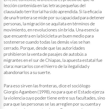
lección contenida en las letras pequeñas del
clausulado territorial ha sido aprendida. Si la eficacia
de una frontera se mide por su capacidad para detener
personas, la migración se aquilata en términos de
movimiento, en revoluciones sin brida. Una esencia
que encuentra en la bicicleta un buen medio para
sostenerse cuando todas las demás vías se han
cerrado. Porque, desde que las autoridades
prohibieron la venta de pasajes de autobús a
migrantes en el sur de Chiapas, la apuesta estatal fue
clara: marcarlos con el hierro de la ilegalidad y
abandonarlos a su suerte.
Para eso sirven las fronteras, dice el sociólogo
Giorgio Agamben (1998), no para que el Estado ejerza
la violencia cuyo poder tiene entre sus facultades, sino
para que las personas se las arreglen por su cuenta y