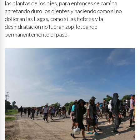
las plantas de los pies, para entonces se camina
apretando duro los dientes y haciendo como si no
dolieran las llagas, como si las fiebres y la
deshidratación no fueran zopiloteando
permanentemente el paso.