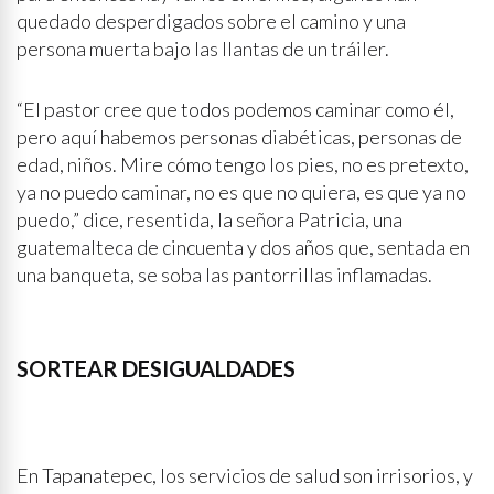
quedado desperdigados sobre el camino y una
persona muerta bajo las llantas de un tráiler.
“El pastor cree que todos podemos caminar como él,
pero aquí habemos personas diabéticas, personas de
edad, niños. Mire cómo tengo los pies, no es pretexto,
ya no puedo caminar, no es que no quiera, es que ya no
puedo,” dice, resentida, la señora Patricia, una
guatemalteca de cincuenta y dos años que, sentada en
una banqueta, se soba las pantorrillas inflamadas.
SORTEAR DESIGUALDADES
En Tapanatepec, los servicios de salud son irrisorios, y