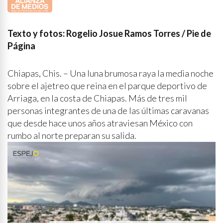
Texto y fotos: Rogelio Josue Ramos Torres / Pie de
Página
Chiapas, Chis. – Una luna brumosa raya la media noche
sobre el ajetreo que reina en el parque deportivo de
Arriaga, en la costa de Chiapas. Más de tres mil
personas integrantes de una de las últimas caravanas
que desde hace unos años atraviesan México con
rumbo al norte preparan su salida.