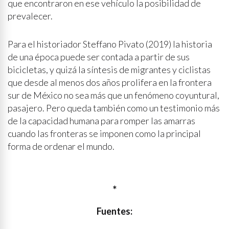
que encontraron en ese vehículo la posibilidad de
prevalecer.
Para el historiador Steffano Pivato (2019) la historia
de una época puede ser contada a partir de sus
bicicletas, y quizá la síntesis de migrantes y ciclistas
que desde al menos dos años prolifera en la frontera
sur de México no sea más que un fenómeno coyuntural,
pasajero. Pero queda también como un testimonio más
de la capacidad humana para romper las amarras
cuando las fronteras se imponen como la principal
forma de ordenar el mundo.
*
Fuentes: