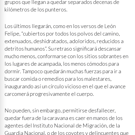
grupos que llegan a quedar separados decenas de
kilómetros de los punteros.
Los últimos llegarán, como en los versos de León
Felipe, “cubiertos por todos los polvos del camino,
extenuados, deshidratados, adoloridos, reducidos a
detritos humanos”. Su retraso significará descansar
mucho menos, conformarse con los sitios sobrantes en
los lugares de acampada, los menos cómodos para
dormir. Tampoco quedarán muchas fuerzas para ir a
buscar comida o remedios para los malestares,
inaugurando así un círculo vicioso en el que el avance
carcomerá progresivamente el cuerpo.
No pueden, sin embargo, permitirse desfallecer,
quedar fuera de la caravana es caer en manos de los
agentes del Instituto Nacional de Migración, de la
Guardia Nacional, o de los coyotes y delincuentes que