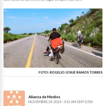
FOTO: ROGELIO JOSUE RAMOS TORRES
Alianza de Medios
NOVIEMBRE 24, 2024 - 3:55 AM GMT-0700