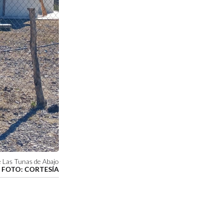
 Las Tunas de Abajo
FOTO: CORTESÍA