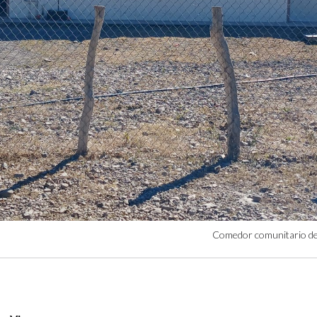
Comedor comunitario de