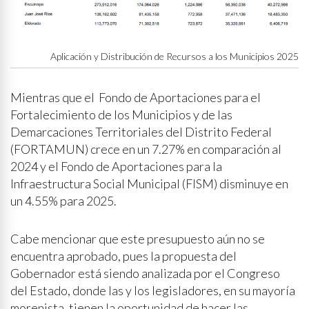
Aplicación y Distribución de Recursos a los Municipios 2025
Mientras que el Fondo de Aportaciones para el
Fortalecimiento de los Municipios y de las
Demarcaciones Territoriales del Distrito Federal
(FORTAMUN) crece en un 7.27% en comparación al
2024 y el Fondo de Aportaciones para la
Infraestructura Social Municipal (FISM) disminuye en
un 4.55% para 2025.
Cabe mencionar que este presupuesto aún no se
encuentra aprobado, pues la propuesta del
Gobernador está siendo analizada por el Congreso
del Estado, donde las y los legisladores, en su mayoría
morenista, tienen la oportunidad de hacer las