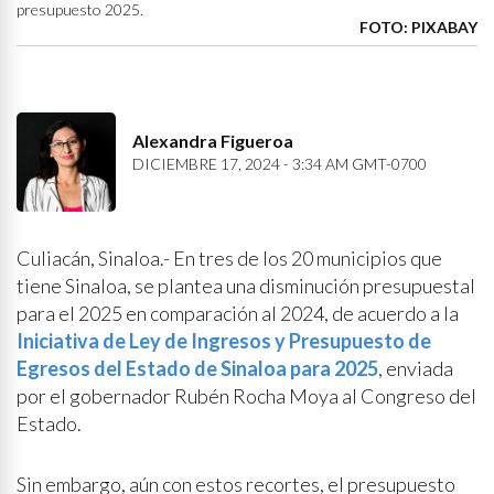
presupuesto 2025.
FOTO: PIXABAY
Alexandra Figueroa
DICIEMBRE 17, 2024 - 3:34 AM GMT-0700
Culiacán, Sinaloa.- En tres de los 20 municipios que
tiene Sinaloa, se plantea una disminución presupuestal
para el 2025 en comparación al 2024, de acuerdo a la
Iniciativa de Ley de Ingresos y Presupuesto de
Egresos del Estado de Sinaloa para 2025
, enviada
por el gobernador Rubén Rocha Moya al Congreso del
Estado.
Sin embargo, aún con estos recortes, el presupuesto