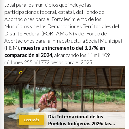
total para los municipios que incluye las
participaciones federal, estatal, del Fondo de
Aportaciones para el Fortalecimiento de los
Municipios y de las Demarcaciones Territoriales del
Distrito Federal (FORTAMUN) y del Fondo de
Aportaciones para la Infraestructura Social Municipal
(FISM),
muestra un incremento del 3.37% en
comparación al 2024
, alcanzando los 11 mil 109
millones 255 mil 772 pesos para el 2025.
Día Internacional de los
Leer Más
Pueblos Indígenas 2026: las