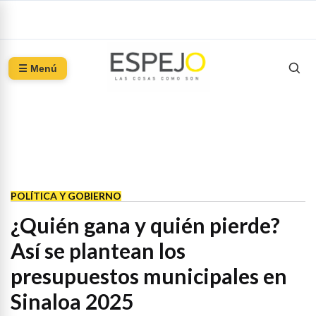
☰ Menú
POLÍTICA Y GOBIERNO
¿Quién gana y quién pierde?
Así se plantean los
presupuestos municipales en
Sinaloa 2025