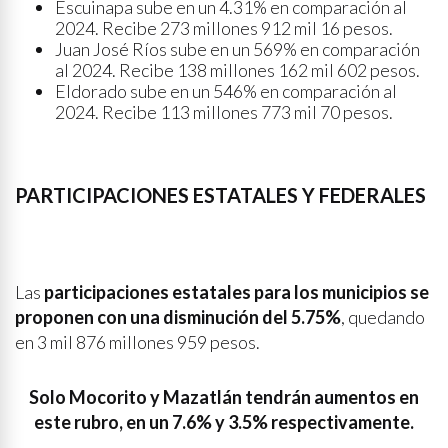
Escuinapa sube en un 4.31% en comparación al
2024. Recibe 273 millones 912 mil 16 pesos.
Juan José Ríos sube en un 569% en comparación
al 2024. Recibe 138 millones 162 mil 602 pesos.
Eldorado sube en un 546% en comparación al
2024. Recibe 113 millones 773 mil 70 pesos.
PARTICIPACIONES ESTATALES Y FEDERALES
Las
participaciones estatales para los municipios se
proponen con una disminución del 5.75%
, quedando
en 3 mil 876 millones 959 pesos.
Solo Mocorito y Mazatlán tendrán aumentos en
este rubro, en un 7.6% y 3.5% respectivamente.