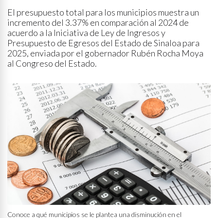
El presupuesto total para los municipios muestra un
incremento del 3.37% en comparación al 2024 de
acuerdo a la Iniciativa de Ley de Ingresos y
Presupuesto de Egresos del Estado de Sinaloa para
2025, enviada por el gobernador Rubén Rocha Moya
al Congreso del Estado.
Conoce a qué municipios se le plantea una disminución en el