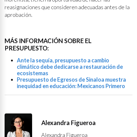
reasignaciones que consideren adecuadas antes de la
aprobación.
MÁS INFORMACIÓN SOBRE EL
PRESUPUESTO:
Ante la sequía, presupuesto a cambio
climático debe dedicarse a restauración de
ecosistemas
Presupuesto de Egresos de Sinaloa muestra
inequidad en educación: Mexicanos Primero
Alexandra Figueroa
Alexandra Figueroa