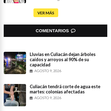
VER MÁS
COMENTARIOS
Lluvias en Culiacán dejan árboles
caídos y arroyos al 90% de su
capacidad
AGOSTO 9, 2026
Culiacán tendrá corte de agua este
martes: colonias afectadas
AGOSTO 9, 2026