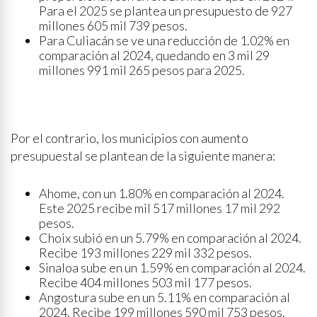
Para el 2025 se plantea un presupuesto de 927
millones 605 mil 739 pesos.
Para Culiacán se ve una reducción de 1.02% en
comparación al 2024, quedando en 3 mil 29
millones 991 mil 265 pesos para 2025.
Por el contrario, los municipios con aumento
presupuestal se plantean de la siguiente manera:
Ahome, con un 1.80% en comparación al 2024.
Este 2025 recibe mil 517 millones 17 mil 292
pesos.
Choix subió en un 5.79% en comparación al 2024.
Recibe 193 millones 229 mil 332 pesos.
Sinaloa sube en un 1.59% en comparación al 2024.
Recibe 404 millones 503 mil 177 pesos.
Angostura sube en un 5.11% en comparación al
2024. Recibe 199 millones 590 mil 753 pesos.