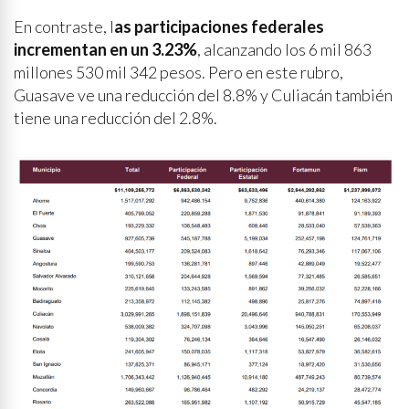
En contraste, l
as participaciones federales
incrementan en un 3.23%
, alcanzando los 6 mil 863
millones 530 mil 342 pesos. Pero en este rubro,
Guasave ve una reducción del 8.8% y Culiacán también
tiene una reducción del 2.8%.