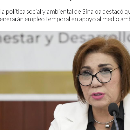
la política social y ambiental de Sinaloa destacó 
enerarán empleo temporal en apoyo al medio amb