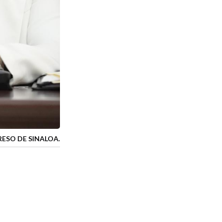
ESO DE SINALOA.