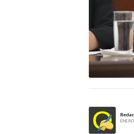
Redac
ENERO 