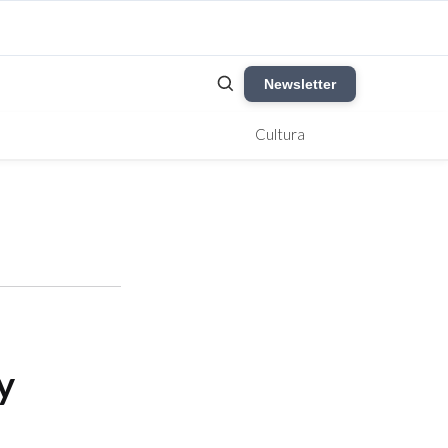
Newsletter
Cultura
y