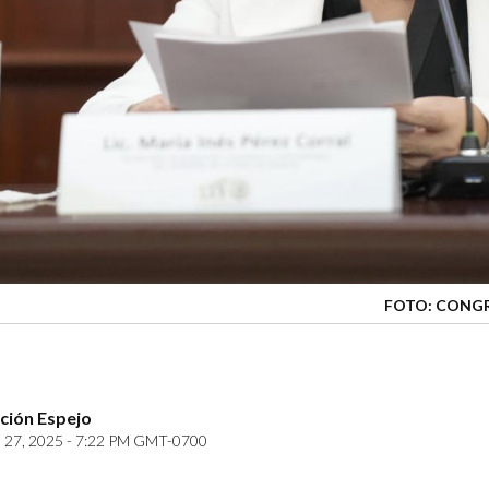
FOTO: CONGR
ción Espejo
27, 2025 - 7:22 PM GMT-0700