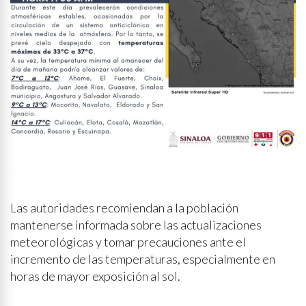
Las autoridades recomiendan a la población
mantenerse informada sobre las actualizaciones
meteorológicas y tomar precauciones ante el
incremento de las temperaturas, especialmente en
horas de mayor exposición al sol.