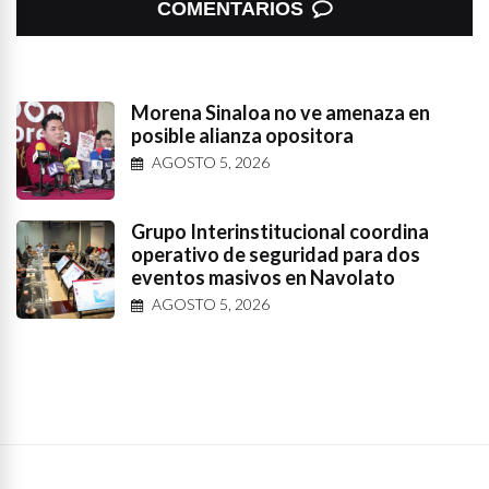
COMENTARIOS
Morena Sinaloa no ve amenaza en
posible alianza opositora
AGOSTO 5, 2026
Grupo Interinstitucional coordina
operativo de seguridad para dos
eventos masivos en Navolato
AGOSTO 5, 2026