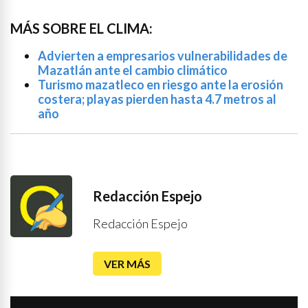
MÁS SOBRE EL CLIMA:
Advierten a empresarios vulnerabilidades de
Mazatlán ante el cambio climático
Turismo mazatleco en riesgo ante la erosión
costera; playas pierden hasta 4.7 metros al
año
Redacción Espejo
Redacción Espejo
VER MÁS