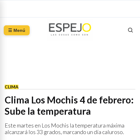
☰ Menú
CLIMA
Clima Los Mochis 4 de febrero:
Sube la temperatura
Este martes en Los Mochis la temperatura máxima
alcanzará los 33 grados, marcando un día caluroso.