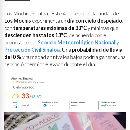
Los Mochis, Sinaloa.- Este 4 de febrero, la ciudad de
Los Mochis
experimenta un
día con cielo despejado
,
con
temperaturas máximas de 33°C
y mínimas que
descienden hasta los 13°C
, de acuerdo con el
pronóstico del
Servicio Meteorológico Nacional
y
Protección Civil Sinaloa
. Una
probabilidad de lluvia
del 0 %
y humedad en niveles bajos podría generar una
sensación térmica elevada durante el día.