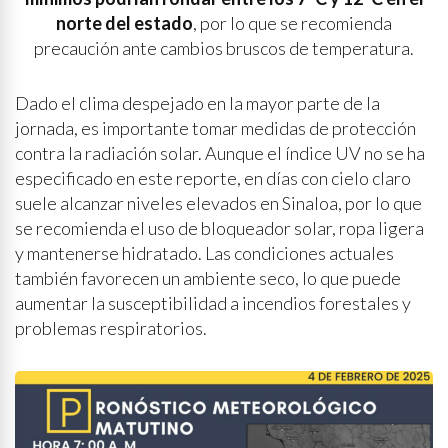
norte del estado
, por lo que se recomienda
precaución ante cambios bruscos de temperatura.
Dado el clima despejado en la mayor parte de la
jornada, es importante tomar medidas de protección
contra la radiación solar. Aunque el índice UV no se ha
especificado en este reporte, en días con cielo claro
suele alcanzar niveles elevados en Sinaloa, por lo que
se recomienda el uso de bloqueador solar, ropa ligera
y mantenerse hidratado. Las condiciones actuales
también favorecen un ambiente seco, lo que puede
aumentar la susceptibilidad a incendios forestales y
problemas respiratorios.