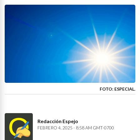
FOTO: ESPECIAL.
Redacción Espejo
FEBRERO 4, 2025 - 8:58 AM GMT-0700