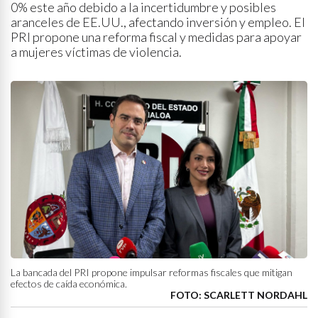
0% este año debido a la incertidumbre y posibles
aranceles de EE.UU., afectando inversión y empleo. El
PRI propone una reforma fiscal y medidas para apoyar
a mujeres víctimas de violencia.
La bancada del PRI propone impulsar reformas fiscales que mitigan
efectos de caída económica.
FOTO: SCARLETT NORDAHL