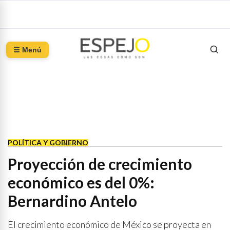
☰ Menú
POLÍTICA Y GOBIERNO
Proyección de crecimiento
económico es del 0%:
Bernardino Antelo
El crecimiento económico de México se proyecta en