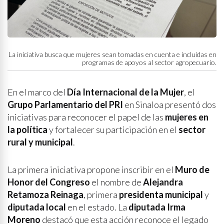
La iniciativa busca que mujeres sean tomadas en cuenta e incluidas en
programas de apoyos al sector agropecuario.
En el marco del
Día Internacional de la Mujer
, el
Grupo Parlamentario del PRI
en Sinaloa presentó dos
iniciativas para reconocer el papel de las
mujeres en
la política
y fortalecer su participación en el
sector
rural y municipal
.
La primera iniciativa propone inscribir en el
Muro de
Honor del Congreso
el nombre de
Alejandra
Retamoza Reinaga
, primera
presidenta municipal
y
diputada local
en el estado. La
diputada Irma
Moreno
destacó que esta acción reconoce el legado