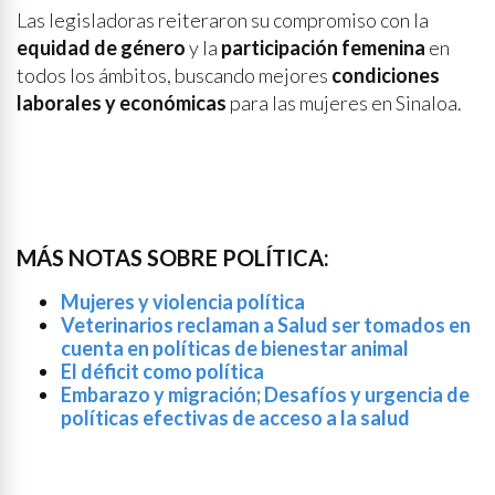
Las legisladoras reiteraron su compromiso con la
equidad de género
y la
participación femenina
en
todos los ámbitos, buscando mejores
condiciones
laborales y económicas
para las mujeres en Sinaloa.
MÁS NOTAS SOBRE POLÍTICA:
Mujeres y violencia política
Veterinarios reclaman a Salud ser tomados en
cuenta en políticas de bienestar animal
El déficit como política
Embarazo y migración; Desafíos y urgencia de
políticas efectivas de acceso a la salud