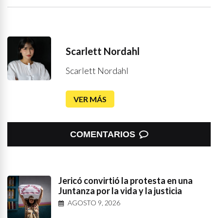
Scarlett Nordahl
Scarlett Nordahl
VER MÁS
COMENTARIOS
Jericó convirtió la protesta en una
Juntanza por la vida y la justicia
AGOSTO 9, 2026