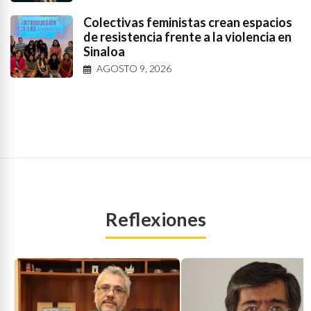
Colectivas feministas crean espacios
de resistencia frente a la violencia en
Sinaloa
AGOSTO 9, 2026
Reflexiones