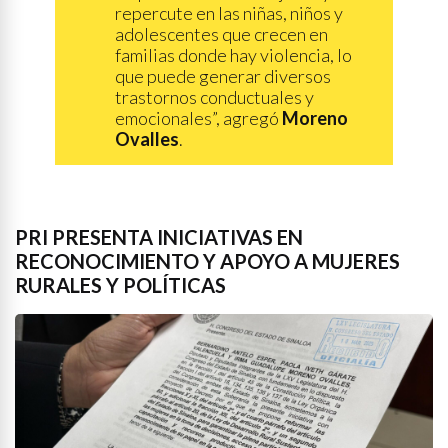
repercute en las niñas, niños y
adolescentes que crecen en
familias donde hay violencia, lo
que puede generar diversos
trastornos conductuales y
emocionales”, agregó
Moreno
Ovalles
.
PRI PRESENTA INICIATIVAS EN
RECONOCIMIENTO Y APOYO A MUJERES
RURALES Y POLÍTICAS