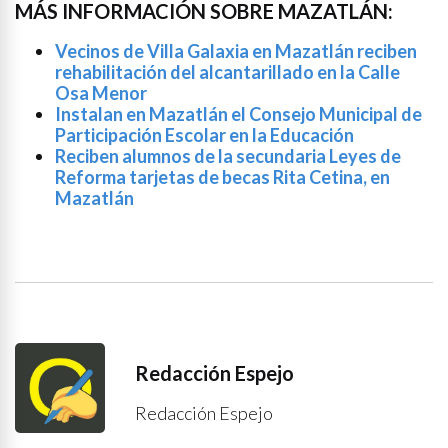
MÁS INFORMACIÓN SOBRE MAZATLÁN:
Vecinos de Villa Galaxia en Mazatlán reciben
rehabilitación del alcantarillado en la Calle
Osa Menor
Instalan en Mazatlán el Consejo Municipal de
Participación Escolar en la Educación
Reciben alumnos de la secundaria Leyes de
Reforma tarjetas de becas Rita Cetina, en
Mazatlán
Redacción Espejo
Redacción Espejo