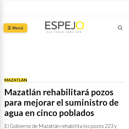
☰ Menú
MAZATLÁN
Mazatlán rehabilitará pozos
para mejorar el suministro de
agua en cinco poblados
El Gobierno de Mazatlán rehabilita los pozos 223 y