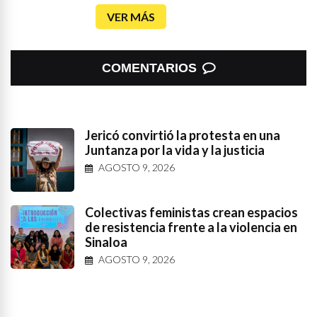
VER MÁS
COMENTARIOS
Jericó convirtió la protesta en una
Juntanza por la vida y la justicia
AGOSTO 9, 2026
Colectivas feministas crean espacios
de resistencia frente a la violencia en
Sinaloa
AGOSTO 9, 2026