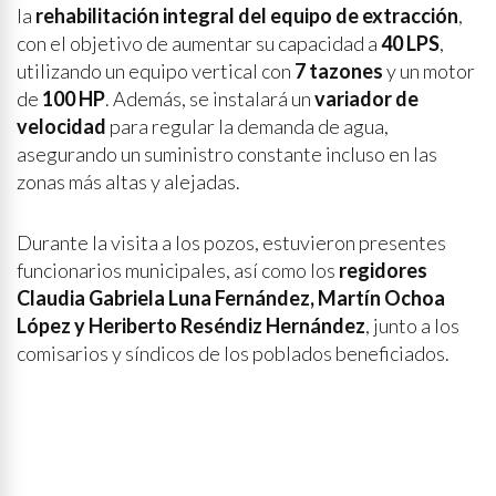
la
rehabilitación integral del equipo de extracción
,
con el objetivo de aumentar su capacidad a
40 LPS
,
utilizando un equipo vertical con
7 tazones
y un motor
de
100 HP
. Además, se instalará un
variador de
velocidad
para regular la demanda de agua,
asegurando un suministro constante incluso en las
zonas más altas y alejadas.
Durante la visita a los pozos, estuvieron presentes
funcionarios municipales, así como los
regidores
Claudia Gabriela Luna Fernández, Martín Ochoa
López y Heriberto Reséndiz Hernández
, junto a los
comisarios y síndicos de los poblados beneficiados.