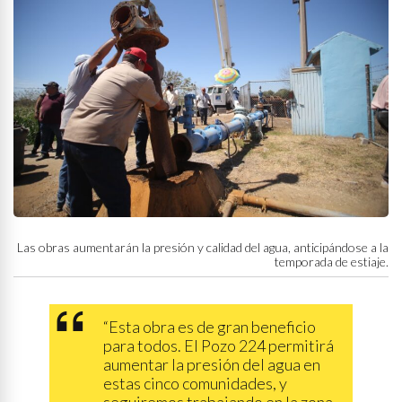
Las obras aumentarán la presión y calidad del agua, anticipándose a la
temporada de estiaje.
“Esta obra es de gran beneficio
para todos. El Pozo 224 permitirá
aumentar la presión del agua en
estas cinco comunidades, y
seguiremos trabajando en la zona