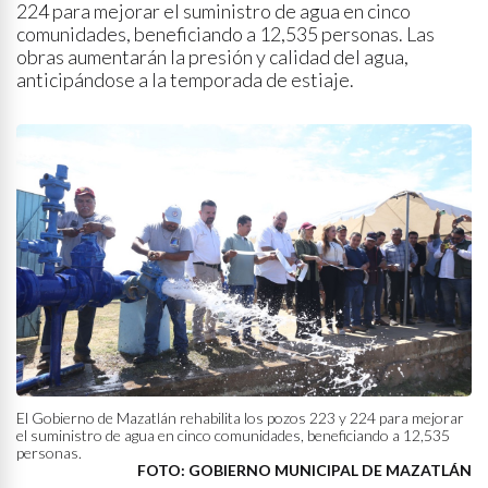
224 para mejorar el suministro de agua en cinco
comunidades, beneficiando a 12,535 personas. Las
obras aumentarán la presión y calidad del agua,
anticipándose a la temporada de estiaje.
El Gobierno de Mazatlán rehabilita los pozos 223 y 224 para mejorar
el suministro de agua en cinco comunidades, beneficiando a 12,535
personas.
FOTO: GOBIERNO MUNICIPAL DE MAZATLÁN