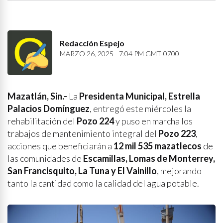
Redacción Espejo
MARZO 26, 2025 - 7:04 PM GMT-0700
Mazatlán, Sin.-
La
Presidenta Municipal, Estrella
Palacios Domínguez
, entregó este miércoles la
rehabilitación del
Pozo 224
y puso en marcha los
trabajos de mantenimiento integral del
Pozo 223
,
acciones que beneficiarán a
12 mil 535 mazatlecos
de
las comunidades de
Escamillas, Lomas de Monterrey,
San Francisquito, La Tuna y El Vainillo
, mejorando
tanto la cantidad como la calidad del agua potable.