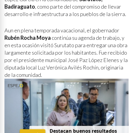
Badiraguato
, como parte del compromiso de llevar
desarrollo e infraestructura a los pueblos de la sierra.
Aun en plena temporada vacacional, el gobernador
Rubén Rocha Moya
continúa su agenda de trabajo, y
en esta ocasión visitó Surutato para entregar una obra
largamente solicitada por los habitantes. Fue recibido
por el presidente municipal José Paz López Elenes y la
diputada local Luz Verónica Avilés Rochín, originaria
de la comunidad.
Destacan buenos resultados