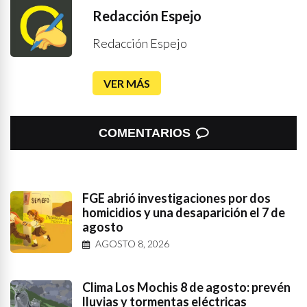
Redacción Espejo
Redacción Espejo
VER MÁS
COMENTARIOS
FGE abrió investigaciones por dos
homicidios y una desaparición el 7 de
agosto
AGOSTO 8, 2026
Clima Los Mochis 8 de agosto: prevén
lluvias y tormentas eléctricas