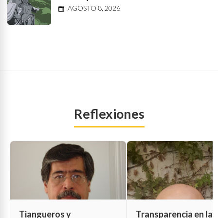
AGOSTO 8, 2026
Reflexiones
Tiangueros y
Transparencia en las