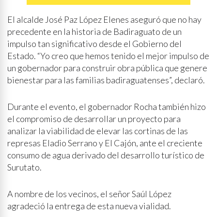
El alcalde José Paz López Elenes aseguró que no hay
precedente en la historia de Badiraguato de un
impulso tan significativo desde el Gobierno del
Estado. “Yo creo que hemos tenido el mejor impulso de
un gobernador para construir obra pública que genere
bienestar para las familias badiraguatenses”, declaró.
Durante el evento, el gobernador Rocha también hizo
el compromiso de desarrollar un proyecto para
analizar la viabilidad de elevar las cortinas de las
represas Eladio Serrano y El Cajón, ante el creciente
consumo de agua derivado del desarrollo turístico de
Surutato.
A nombre de los vecinos, el señor Saúl López
agradeció la entrega de esta nueva vialidad.