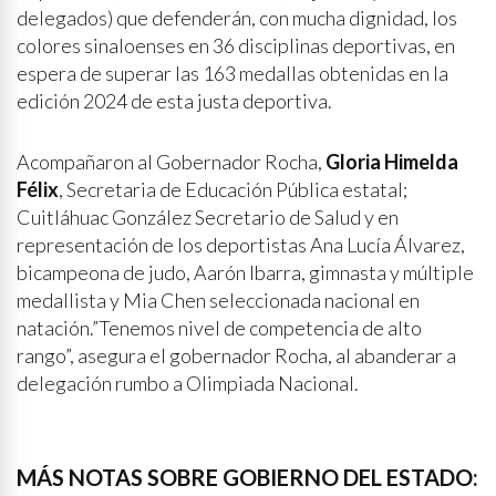
delegados) que defenderán, con mucha dignidad, los
colores sinaloenses en 36 disciplinas deportivas, en
espera de superar las 163 medallas obtenidas en la
edición 2024 de esta justa deportiva.
Acompañaron al Gobernador Rocha,
Gloria Himelda
Félix
, Secretaria de Educación Pública estatal;
Cuitláhuac González Secretario de Salud y en
representación de los deportistas Ana Lucía Álvarez,
bicampeona de judo, Aarón Ibarra, gimnasta y múltiple
medallista y Mia Chen seleccionada nacional en
natación.”Tenemos nivel de competencia de alto
rango”, asegura el gobernador Rocha, al abanderar a
delegación rumbo a Olimpiada Nacional.
MÁS NOTAS SOBRE GOBIERNO DEL ESTADO: