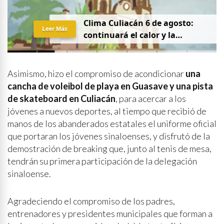
Clima Culiacán 6 de agosto:
Leer Más
continuará el calor y la
probabilidad de lluvia
Asimismo, hizo el compromiso de acondicionar
una
cancha de voleibol de playa en Guasave y una pista
de skateboard en Culiacán
, para acercar a los
jóvenes a nuevos deportes, al tiempo que recibió de
manos de los abanderados estatales el uniforme oficial
que portaran los jóvenes sinaloenses, y disfrutó de la
demostración de breaking que, junto al tenis de mesa,
tendrán su primera participación de la delegación
sinaloense.
Agradeciendo el compromiso de los padres,
entrenadores y presidentes municipales que forman a