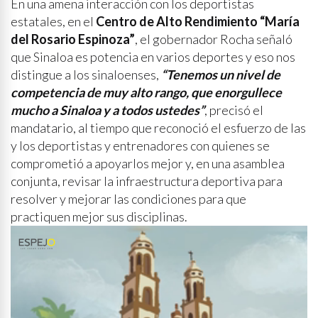
En una amena interacción con los deportistas
estatales, en el
Centro de Alto Rendimiento “María
del Rosario Espinoza”
, el gobernador Rocha señaló
que Sinaloa es potencia en varios deportes y eso nos
distingue a los sinaloenses,
“Tenemos un nivel de
competencia de muy alto rango, que enorgullece
mucho a Sinaloa y a todos ustedes”
, precisó el
mandatario, al tiempo que reconoció el esfuerzo de las
y los deportistas y entrenadores con quienes se
comprometió a apoyarlos mejor y, en una asamblea
conjunta, revisar la infraestructura deportiva para
resolver y mejorar las condiciones para que
practiquen mejor sus disciplinas.