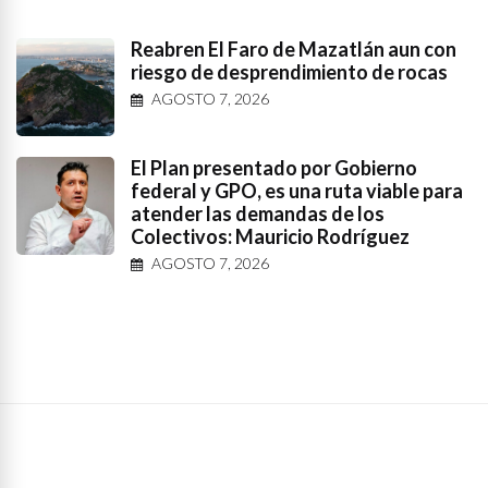
Reabren El Faro de Mazatlán aun con
riesgo de desprendimiento de rocas
AGOSTO 7, 2026
El Plan presentado por Gobierno
federal y GPO, es una ruta viable para
atender las demandas de los
Colectivos: Mauricio Rodríguez
AGOSTO 7, 2026