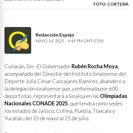
FOTO: CORTESÍA
Redacción Espejo
MAYO 14, 2025 - 4:49 PM GMT-0700
Culiacán, Sin.- El Gobernador
Rubén Rocha Moya
,
acompañado del Director del Instituto Sinaloense del
Deporte Julio César Cascajares Ramírez, abanderó a
la delegación sinaloense que, conformada por 600
deportistas, representará a Sinaloa en las
Olimpiadas
Nacionales CONADE 2025
, que tendrá como sedes
los estados de Jalisco, Colima, Puebla, Tlaxcala y
Yucatán, del 15 de mayo al 25 de julio.