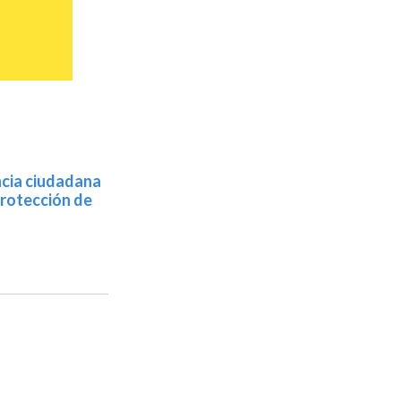
ncia ciudadana
Protección de