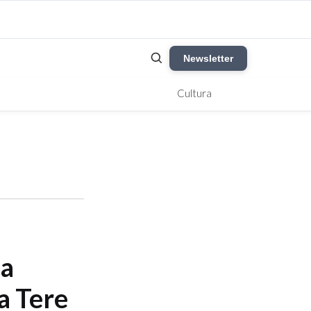
Newsletter
Cultura
na
a Tere