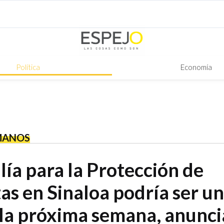
Política
Economía
MANOS
lía para la Protección de
as en Sinaloa podría ser u
 la próxima semana, anunci