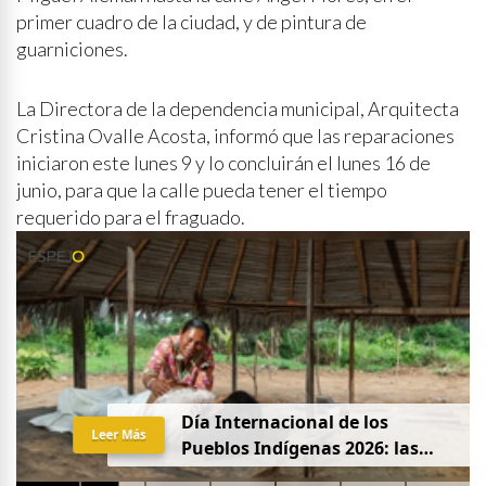
primer cuadro de la ciudad, y de pintura de
guarniciones.
La Directora de la dependencia municipal, Arquitecta
Cristina Ovalle Acosta, informó que las reparaciones
iniciaron este lunes 9 y lo concluirán el lunes 16 de
junio, para que la calle pueda tener el tiempo
requerido para el fraguado.
Día Internacional de los
Leer Más
Pueblos Indígenas 2026: las
mujeres que protegen la