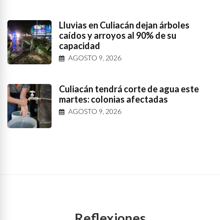
Lluvias en Culiacán dejan árboles
caídos y arroyos al 90% de su
capacidad
AGOSTO 9, 2026
Culiacán tendrá corte de agua este
martes: colonias afectadas
AGOSTO 9, 2026
Reflexiones