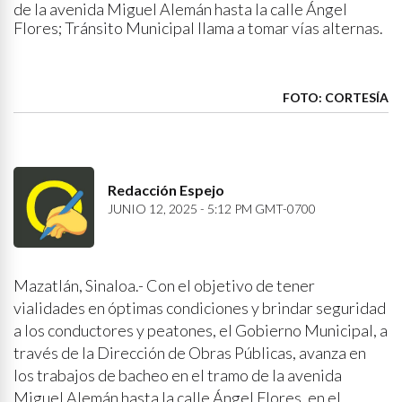
de la avenida Miguel Alemán hasta la calle Ángel
Flores; Tránsito Municipal llama a tomar vías alternas.
FOTO: CORTESÍA
Redacción Espejo
JUNIO 12, 2025 - 5:12 PM GMT-0700
Mazatlán, Sinaloa.- Con el objetivo de tener
vialidades en óptimas condiciones y brindar seguridad
a los conductores y peatones, el Gobierno Municipal, a
través de la Dirección de Obras Públicas, avanza en
los trabajos de bacheo en el tramo de la avenida
Miguel Alemán hasta la calle Ángel Flores, en el