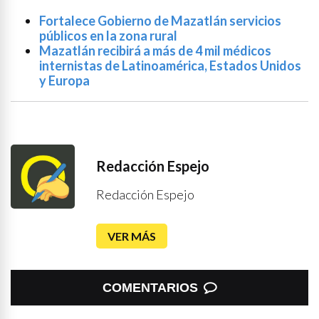
Fortalece Gobierno de Mazatlán servicios
públicos en la zona rural
Mazatlán recibirá a más de 4 mil médicos
internistas de Latinoamérica, Estados Unidos
y Europa
Redacción Espejo
Redacción Espejo
VER MÁS
COMENTARIOS