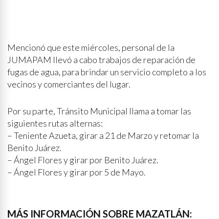
partería en Latinoamérica
Mencionó que este miércoles, personal de la
JUMAPAM llevó a cabo trabajos de reparación de
fugas de agua, para brindar un servicio completo a los
vecinos y comerciantes del lugar.
Por su parte, Tránsito Municipal llama a tomar las
siguientes rutas alternas:
– Teniente Azueta, girar a 21 de Marzo y retomar la
Benito Juárez.
– Ángel Flores y girar por Benito Juárez.
– Ángel Flores y girar por 5 de Mayo.
MÁS INFORMACIÓN SOBRE MAZATLÁN: