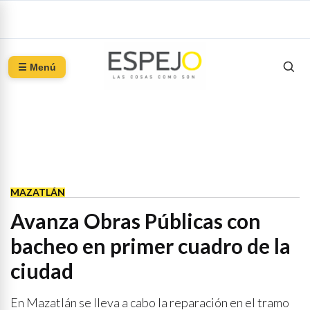
☰ Menú
MAZATLÁN
Avanza Obras Públicas con
bacheo en primer cuadro de la
ciudad
En Mazatlán se lleva a cabo la reparación en el tramo