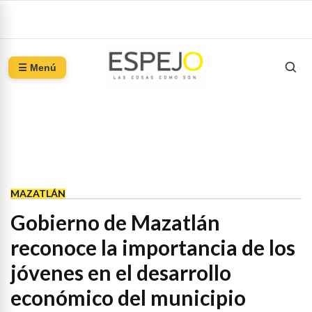
☰ Menú
MAZATLÁN
Gobierno de Mazatlán
reconoce la importancia de los
jóvenes en el desarrollo
económico del municipio