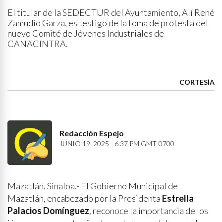
El titular de la SEDECTUR del Ayuntamiento, Alí René
Zamudio Garza, es testigo de la toma de protesta del
nuevo Comité de Jóvenes Industriales de
CANACINTRA.
CORTESÍA
Redacción Espejo
JUNIO 19, 2025 - 6:37 PM GMT-0700
Mazatlán, Sinaloa.- El Gobierno Municipal de
Mazatlán, encabezado por la Presidenta
Estrella
Palacios Domínguez
, reconoce la importancia de los