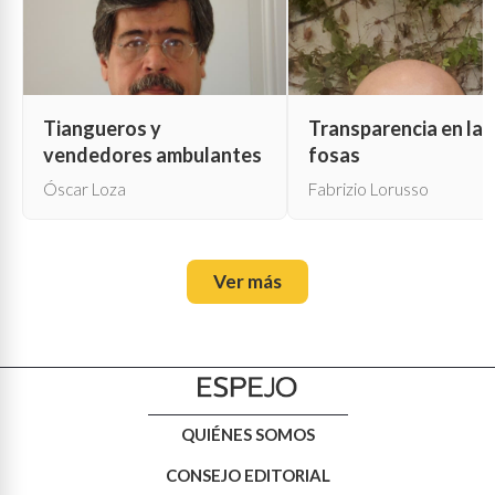
Tiangueros y
Transparencia en las
vendedores ambulantes
fosas
Óscar Loza
Fabrizio Lorusso
Ver más
QUIÉNES SOMOS
CONSEJO EDITORIAL