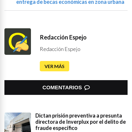
entrega de becas económicas en zona urbana
Redacción Espejo
Redacción Espejo
VER MÁS
COMENTARIOS
Dictan prisión preventiva a presunta
directora de Inverplux por el delito de
fraude específico