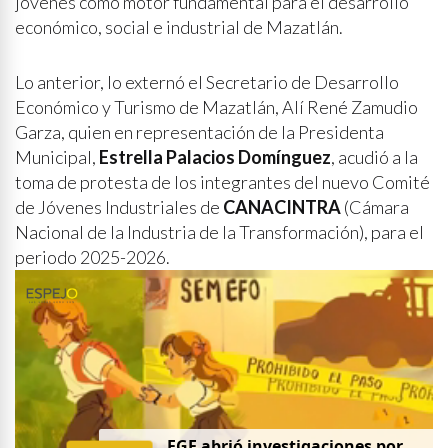
jóvenes como motor fundamental para el desarrollo
económico, social e industrial de Mazatlán.
Lo anterior, lo externó el Secretario de Desarrollo
Económico y Turismo de Mazatlán, Alí René Zamudio
Garza, quien en representación de la Presidenta
Municipal,
Estrella Palacios Domínguez
, acudió a la
toma de protesta de los integrantes del nuevo Comité
de Jóvenes Industriales de
CANACINTRA
(Cámara
Nacional de la Industria de la Transformación), para el
periodo 2025-2026.
FGE abrió investigaciones por