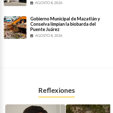
AGOSTO 8, 2026
Gobierno Municipal de Mazatlán y
Conselva limpian la biobarda del
Puente Juárez
AGOSTO 8, 2026
Reflexiones