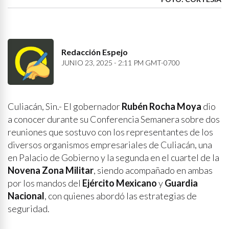
Redacción Espejo
JUNIO 23, 2025 - 2:11 PM GMT-0700
Culiacán, Sin.- El gobernador
Rubén Rocha Moya
dio
a conocer durante su Conferencia Semanera sobre dos
reuniones que sostuvo con los representantes de los
diversos organismos empresariales de Culiacán, una
en Palacio de Gobierno y la segunda en el cuartel de la
Novena Zona Militar
, siendo acompañado en ambas
por los mandos del
Ejército Mexicano
y
Guardia
Nacional
, con quienes abordó las estrategias de
seguridad.