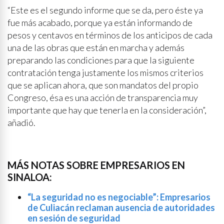
“Este es el segundo informe que se da, pero éste ya
fue más acabado, porque ya están informando de
pesos y centavos en términos de los anticipos de cada
una de las obras que están en marcha y además
preparando las condiciones para que la siguiente
contratación tenga justamente los mismos criterios
que se aplican ahora, que son mandatos del propio
Congreso, ésa es una acción de transparencia muy
importante que hay que tenerla en la consideración”,
añadió.
MÁS NOTAS SOBRE EMPRESARIOS EN
SINALOA:
“La seguridad no es negociable”: Empresarios
de Culiacán reclaman ausencia de autoridades
en sesión de seguridad