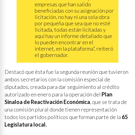
empresas que han salido
beneficiadas con su asignación por
licitación, no hay ni una sola obra
por pequeña que sea que no esté
licitada, todas están licitadas y
aquí hay un informe detallado que
lo pueden encontrar en el
internet, en la plataforma”, reiteró
el gobernador.
Destacó que ésta fue la segunda reunión que tuvieron
ambos secretarios con la comisión especial de
diputados, creada para dar seguimiento al crédito
autorizado en enero para la operación del
Plan
Sinaloa de Reactivación Económica
, que se trata de
una comisión plural donde tienen representación
todos los partidos políticos que forman parte de la
65
Legislatura local.