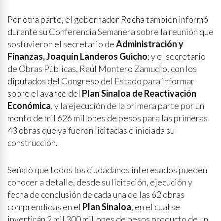
Por otra parte, el gobernador Rocha también informó
durante su Conferencia Semanera sobre la reunión que
sostuvieron el secretario de
Administración y
Finanzas, Joaquín Landeros Guicho
; y el secretario
de Obras Públicas, Raúl Montero Zamudio, con los
diputados del Congreso del Estado para informar
sobre el avance del
Plan Sinaloa de Reactivación
Económica
, y la ejecución de la primera parte por un
monto de mil 626 millones de pesos para las primeras
43 obras que ya fueron licitadas e iniciada su
construcción.
Señaló que todos los ciudadanos interesados pueden
conocer a detalle, desde su licitación, ejecución y
fecha de conclusión de cada una de las 62 obras
comprendidas en el
Plan Sinaloa
, en el cual se
invertirán 2 mil 300 millones de pesos producto de un