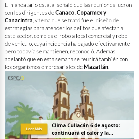
El mandatario estatal señaló que las reuniones fueron
con los dirigentes de
Canaco, Coparmex y
Canacintra
, y tema que se trató fue el diseño de
estrategias para atender los delitos que afectan a
este sector, como es el robo a local comercial y robo
de vehículo, cuya incidencia ha bajado efectivamente
pero todavía se mantienen, reconoció. Además
adelantó que en esta semana se reunirá también con
los organismos empresariales de
Mazatlán
.
Clima Culiacán 6 de agosto:
Leer Más
continuará el calor y la