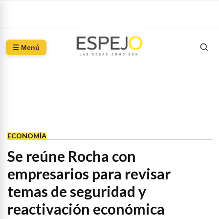
☰ Menú
ECONOMÍA
Se reúne Rocha con
empresarios para revisar
temas de seguridad y
reactivación económica