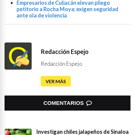
Empresarios de Culiacán elevan pliego
petitorio a Rocha Moya; exigen seguridad
ante ola de violencia
Redacción Espejo
Redacción Espejo
VER MÁS
COMENTARIOS
Investigan chiles jalapeños de Sinaloa