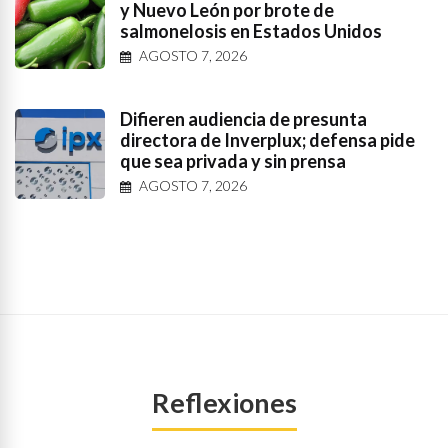
y Nuevo León por brote de
salmonelosis en Estados Unidos
AGOSTO 7, 2026
Difieren audiencia de presunta
directora de Inverplux; defensa pide
que sea privada y sin prensa
AGOSTO 7, 2026
Reflexiones