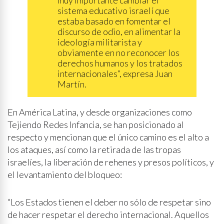
sistema educativo israelí que
estaba basado en fomentar el
discurso de odio, en alimentar la
ideología militarista y
obviamente en no reconocer los
derechos humanos y los tratados
internacionales”, expresa Juan
Martín.
En América Latina, y desde organizaciones como
Tejiendo Redes Infancia, se han posicionado al
respecto y mencionan que el único camino es el alto a
los ataques, así como la retirada de las tropas
israelíes, la liberación de rehenes y presos políticos, y
el levantamiento del bloqueo:
“Los Estados tienen el deber no sólo de respetar sino
de hacer respetar el derecho internacional. Aquellos