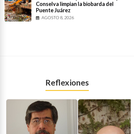
Conselva limpian la biobarda del
Puente Juárez
AGOSTO 8, 2026
Reflexiones