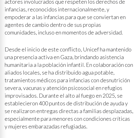
actores involucrados que respeten los derechos de
infancias, reconocidos internacionalmente, y
empoderar a las infancias para que se conviertan en
agentes de cambio dentro de sus propias
comunidades, incluso en momentos de adversidad.
Desde el inicio de este conflicto, Unicef ha mantenido
una presencia activa en Gaza, brindando asistencia
humanitaria a la población infantil. En colaboración con
aliados locales, se ha distribuido agua potable,
tratamientos médicos para infancias con desnutrición
severa, vacunas y atención psicosocial en refugios
improvisados. Durante el alto al fuego en 2025, se
establecieron 400 puntos de distribución de ayuda y
se realizaron entregas directas a familias desplazadas,
especialmente para menores con condiciones críticas
y mujeres embarazadas refugiadas.