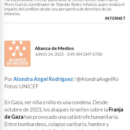
Pérez García, coordinador de Tejiendo Redes Infancia, quien analiza el
impacto del conflicto desde una perspectiva de derechos de las
infancias.
INTERNET
Alianza de Medios
JUNIO 24, 2025 - 3:49 AM GMT-0700
Por
Alondra Angel Rodriguez
/ @AlondraAngelRo
Fotos: UNICEF
En Gaza, ser niña o niño es una condena. Desde
octubre de 2023, los ataques israelíes sobre la
Franja
de Gaza
han provocado una catástrofe humanitaria.
Entre bombardeos, colapso sanitario, hambre y