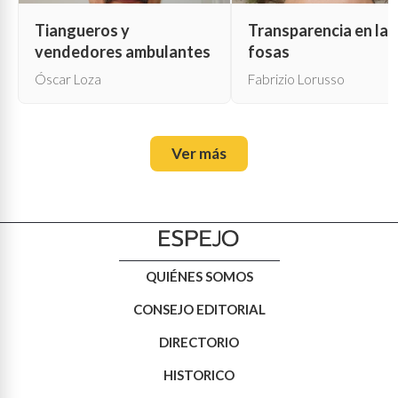
Tiangueros y
Transparencia en las
vendedores ambulantes
fosas
Óscar Loza
Fabrizio Lorusso
Ver más
QUIÉNES SOMOS
CONSEJO EDITORIAL
DIRECTORIO
HISTORICO