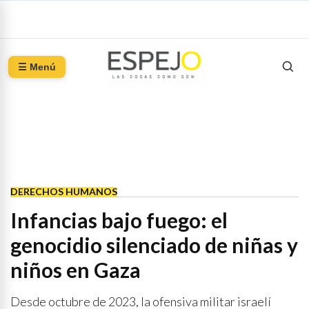
☰ Menú
DERECHOS HUMANOS
Infancias bajo fuego: el
genocidio silenciado de niñas y
niños en Gaza
Desde octubre de 2023, la ofensiva militar israelí