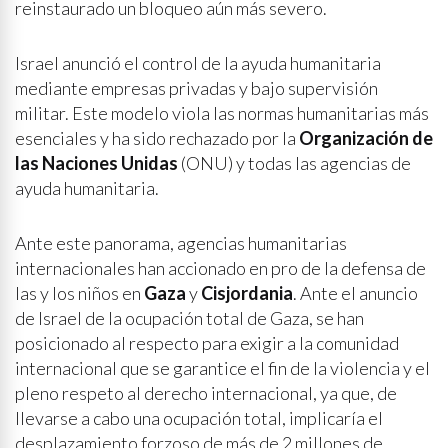
reinstaurado un bloqueo aún más severo.
Israel anunció el control de la ayuda humanitaria
mediante empresas privadas y bajo supervisión
militar. Este modelo viola las normas humanitarias más
esenciales y ha sido rechazado por la
Organización de
las Naciones Unidas
(ONU) y todas las agencias de
ayuda humanitaria.
Ante este panorama, agencias humanitarias
internacionales han accionado en pro de la defensa de
las y los niños en
Gaza
y
Cisjordania
. Ante el anuncio
de Israel de la ocupación total de Gaza, se han
posicionado al respecto para exigir a la comunidad
internacional que se garantice el fin de la violencia y el
pleno respeto al derecho internacional, ya que, de
llevarse a cabo una ocupación total, implicaría el
desplazamiento forzoso de más de 2 millones de