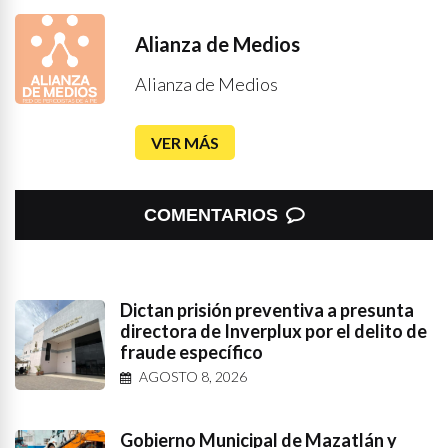
Alianza de Medios
Alianza de Medios
VER MÁS
COMENTARIOS
Dictan prisión preventiva a presunta
directora de Inverplux por el delito de
fraude específico
AGOSTO 8, 2026
Gobierno Municipal de Mazatlán y