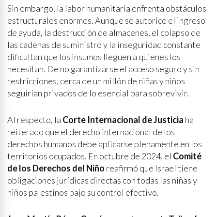
Sin embargo, la labor humanitaria enfrenta obstáculos
estructurales enormes. Aunque se autorice el ingreso
de ayuda, la destrucción de almacenes, el colapso de
las cadenas de suministro y la inseguridad constante
dificultan que los insumos lleguen a quienes los
necesitan. De no garantizarse el acceso seguro y sin
restricciones, cerca de un millón de niñas y niños
seguirían privados de lo esencial para sobrevivir.
Al respecto, la
Corte Internacional de Justicia
ha
reiterado que el derecho internacional de los
derechos humanos debe aplicarse plenamente en los
territorios ocupados. En octubre de 2024, el
Comité
de los Derechos del Niño
reafirmó que Israel tiene
obligaciones jurídicas directas con todas las niñas y
niños palestinos bajo su control efectivo.