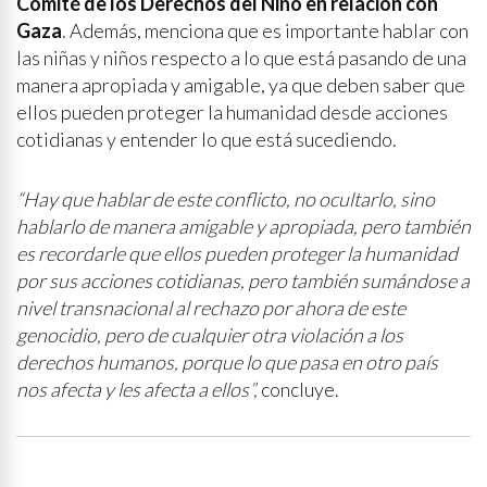
Comité de los Derechos del Niño en relación con
Gaza
. Además, menciona que es importante hablar con
las niñas y niños respecto a lo que está pasando de una
manera apropiada y amigable, ya que deben saber que
ellos pueden proteger la humanidad desde acciones
cotidianas y entender lo que está sucediendo.
“Hay que hablar de este conflicto, no ocultarlo, sino
hablarlo de manera amigable y apropiada, pero también
es recordarle que ellos pueden proteger la humanidad
por sus acciones cotidianas, pero también sumándose a
nivel transnacional al rechazo por ahora de este
genocidio, pero de cualquier otra violación a los
derechos humanos, porque lo que pasa en otro país
nos afecta y les afecta a ellos”,
concluye.