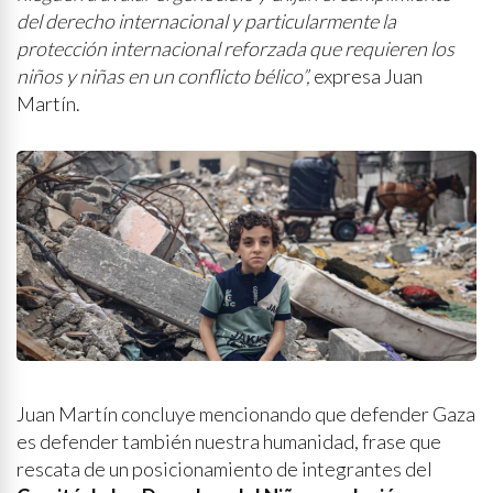
del derecho internacional y particularmente la
protección internacional reforzada que requieren los
niños y niñas en un conflicto bélico”,
expresa Juan
Martín.
Juan Martín concluye mencionando que defender Gaza
es defender también nuestra humanidad, frase que
rescata de un posicionamiento de integrantes del