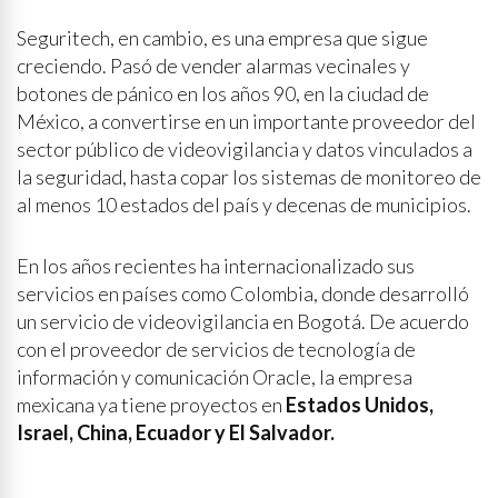
Seguritech, en cambio, es una empresa que sigue
creciendo. Pasó de vender alarmas vecinales y
botones de pánico en los años 90, en la ciudad de
México, a convertirse en un importante proveedor del
sector público de videovigilancia y datos vinculados a
la seguridad, hasta copar los sistemas de monitoreo de
al menos 10 estados del país y decenas de municipios.
En los años recientes ha internacionalizado sus
servicios en países como Colombia, donde desarrolló
un servicio de videovigilancia en Bogotá. De acuerdo
con el proveedor de servicios de tecnología de
información y comunicación Oracle, la empresa
mexicana ya tiene proyectos en
Estados Unidos,
Israel, China, Ecuador y El Salvador.