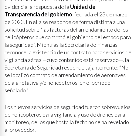
evidencia la respuesta de la
Unidad de
Transparencia del gobierno
, fechada el 23 de marzo
de 2023. En ella se responde de forma distinta a una
solicitud sobre “las facturas del arrendamiento de los
helicópteros que contrató el gobierno del estado para
la seguridad”. Mientras la Secretaría de Finanzas
reconoce la existencia de un contrato para servicios de
vigilancia aérea —cuyo contenido está reservado—, la
Secretaría de Seguridad responde tajantemente: “No
se localizó contrato de arrendamiento de aeronaves
de ala rotativa y/o helicópteros, en el periodo
señalado.”
Los nuevos servicios de seguridad fueron sobrevuelos
de helicópteros para vigilancia y uso de drones para
monitoreo, de los que hasta la fecha no se ha revelado
al proveedor.