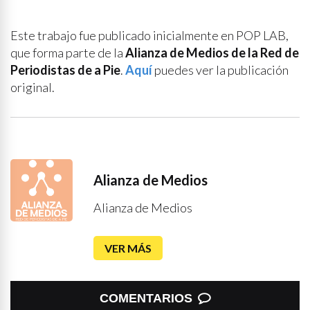
Este trabajo fue publicado inicialmente en POP LAB,
que forma parte de la
Alianza de Medios de la Red de
Periodistas de a Pie
.
Aquí
puedes ver la publicación
original.
Alianza de Medios
Alianza de Medios
VER MÁS
COMENTARIOS