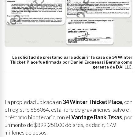
La solicitud de préstamo para adquirir la casa de 34 Winter
Thicket Place fue firmada por Daniel Esquenazi Beraha como
gerente de DAI LLC.
La propiedad ubicada en
34 Winter Thicket Place
, con
el registro 656064, está libre de gravámenes, salvo el
préstamo hipotecario con el
Vantage Bank Texas
, por
un monto de $899,250.00 dólares, es decir, 17.9
millones de pesos.