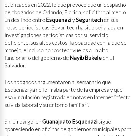
publicados en 2022, lo que provocó que un despacho
de abogados de Orlando, Florida, solicitara al medio
un deslinde entre
Esquenazi
y
Seguritech
en sus
notas periodísticas. Seguritech ha sido señalada en
investigaciones periodísticas por su servicio
deficiente, sus altos costos, la opacidad con la que se
maneja, e incluso por costear vuelos a un alto
funcionario del gobierno de
Nayib Bukele
en El
Salvador.
Los abogados argumentaron al semanario que
Esquenazi ya no formaba parte de la empresa y que
esa vinculación registrada en notas en Internet “afecta
su vida laboral y su entorno familiar”.
Sin embargo, en
Guanajuato Esquenazi
sigue
apareciendo en oficinas de gobiernos municipales para