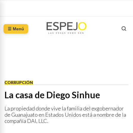
☰ Menú
CORRUPCIÓN
La casa de Diego Sinhue
La propiedad donde vive la familia del exgobernador
de Guanajuato en Estados Unidos está a nombre de la
compañía DAI, LLC.