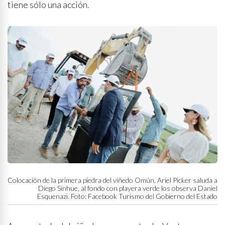
tiene sólo una acción.
Colocación de la primera piedra del viñedo Omún, Ariel Picker saluda a
Diego Sinhue, al fondo con playera verde los observa Daniel
Esquenazi. Foto: Facebook Turismo del Gobierno del Estado