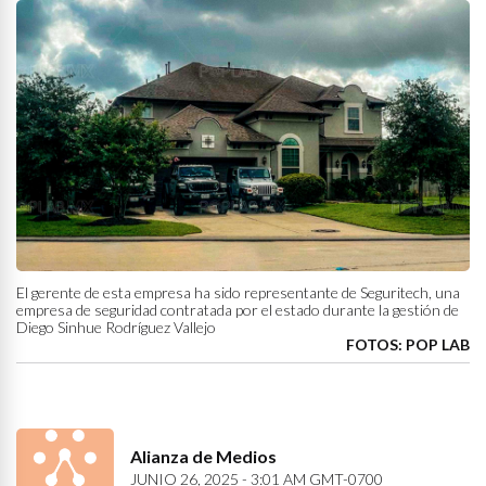
El gerente de esta empresa ha sido representante de Seguritech, una
empresa de seguridad contratada por el estado durante la gestión de
Diego Sinhue Rodríguez Vallejo
FOTOS: POP LAB
Alianza de Medios
JUNIO 26, 2025 - 3:01 AM GMT-0700