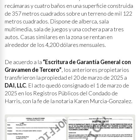
recámaras y cuatro baños en una superficie construida
de 357 metros cuadrados sobre un terreno de mil 122
metros cuadrados. Dispone de alberca, sala
multimedia, sala de juegos y una cochera para tres
autos. Casas similares en la zona se rentan en
alrededor de los 4,200 dólares mensuales.
De acuerdo a la
“Escritura de Garantía General con
Gravamen de Tercero”
, los anteriores propietarios
transfirieron la propiedad el 20 de marzo de 2025 a
DAI, LLC
. El acto quedó consignado el 1 de marzo de
2025 en los Registros Públicos del Condado de
Harris, con la fe de la notaria Karen Murcia-Gonzalez.