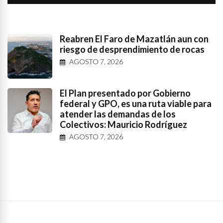
Reabren El Faro de Mazatlán aun con
riesgo de desprendimiento de rocas
AGOSTO 7, 2026
El Plan presentado por Gobierno
federal y GPO, es una ruta viable para
atender las demandas de los
Colectivos: Mauricio Rodríguez
AGOSTO 7, 2026