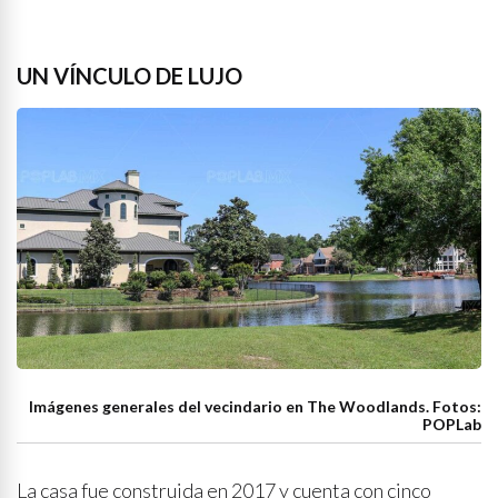
UN VÍNCULO DE LUJO
Imágenes generales del vecindario en The Woodlands. Fotos:
POPLab
La casa fue construida en 2017 y cuenta con cinco