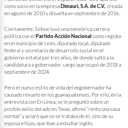
como socio en la empresa
Dimauri, S.A. de C.V.
, creada
en agosto de 2010 y disuelta en septiembre de 2016.
Ciertamente, Sinhue tuvo una meteórica carrera
política con el
Partido Acción Nacional
como regidor
en el municipio de León, diputado local, diputado
federal y secretario de desarrollo social en el
gobierno estatal por tres años, de donde saltó a la
candidatura a gobernador, cargo que ocupó de 2018 a
septiembre de 2024.
Pero el nuevo estilo de vida del exgobernador ha
causado revuelo en los guanajuatenses. Por ello, en la
entrevista con En Línea, se le preguntó sobre un
posible exilio dorado en Texas, afirmó “rento una casa
normal” y aclaró que no se trataba de él, sino de su
esposa e hijas, que iban a estudiar inglés.