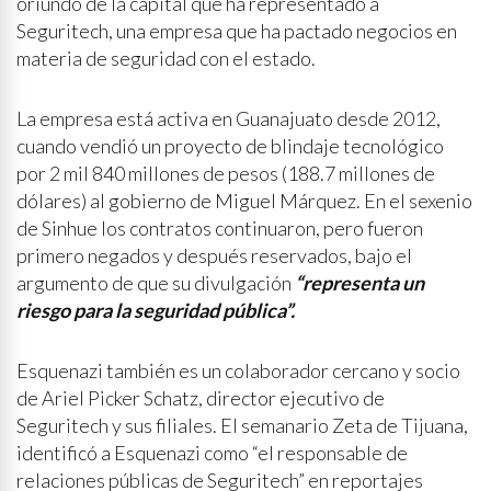
oriundo de la capital que ha representado a
Seguritech, una empresa que ha pactado negocios en
materia de seguridad con el estado.
La empresa está activa en Guanajuato desde 2012,
cuando vendió un proyecto de blindaje tecnológico
por 2 mil 840 millones de pesos (188.7 millones de
dólares) al gobierno de Miguel Márquez. En el sexenio
de Sinhue los contratos continuaron, pero fueron
primero negados y después reservados, bajo el
argumento de que su divulgación
“representa un
riesgo para la seguridad pública”.
Esquenazi también es un colaborador cercano y socio
de Ariel Picker Schatz, director ejecutivo de
Seguritech y sus filiales. El semanario Zeta de Tijuana,
identificó a Esquenazi como “el responsable de
relaciones públicas de Seguritech” en reportajes