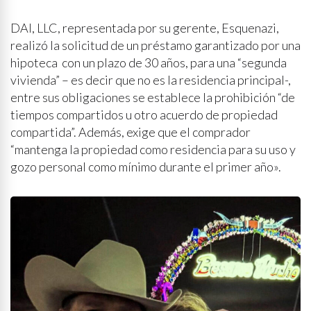
DAI, LLC, representada por su gerente, Esquenazi,
realizó la solicitud de un préstamo garantizado por una
hipoteca con un plazo de 30 años, para una “segunda
vivienda” – es decir que no es la residencia principal-,
entre sus obligaciones se establece la prohibición “de
tiempos compartidos u otro acuerdo de propiedad
compartida”. Además, exige que el comprador
“mantenga la propiedad como residencia para su uso y
gozo personal como mínimo durante el primer año».