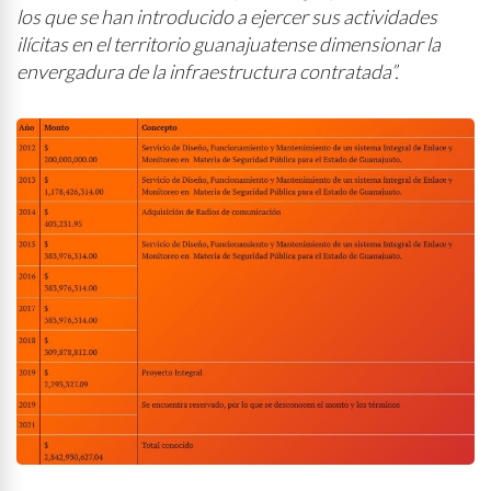
los que se han introducido a ejercer sus actividades
ilícitas en el territorio guanajuatense dimensionar la
envergadura de la infraestructura contratada”.