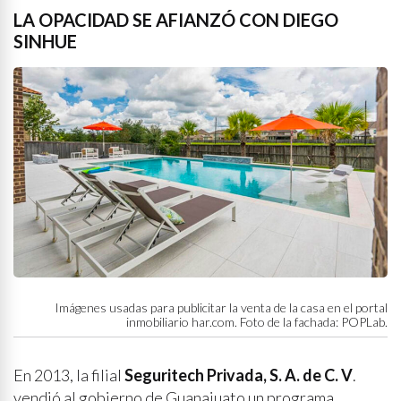
LA OPACIDAD SE AFIANZÓ CON DIEGO
SINHUE
Imágenes usadas para publicitar la venta de la casa en el portal
inmobiliario har.com. Foto de la fachada: POPLab.
En 2013, la filial
Seguritech Privada, S. A. de C. V
.
vendió al gobierno de Guanajuato un programa