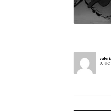
valeri
JUNIO 