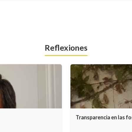
Reflexiones
Transparencia en las f