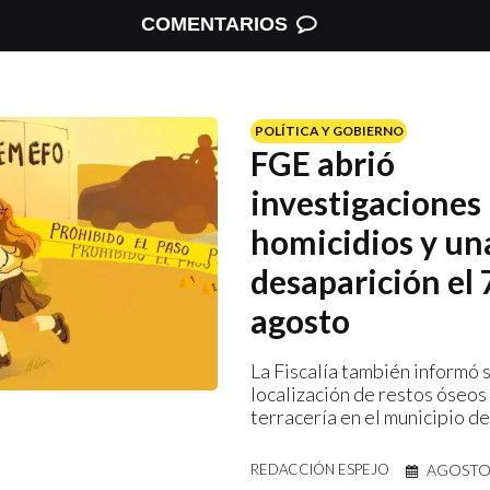
COMENTARIOS
POLÍTICA Y GOBIERNO
FGE abrió
investigaciones
homicidios y un
desaparición el 
agosto
La Fiscalía también informó 
localización de restos óseos
terracería en el municipio d
AGOSTO 
REDACCIÓN ESPEJO