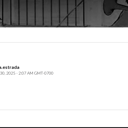
a.estrada
30, 2025 - 2:07 AM GMT-0700