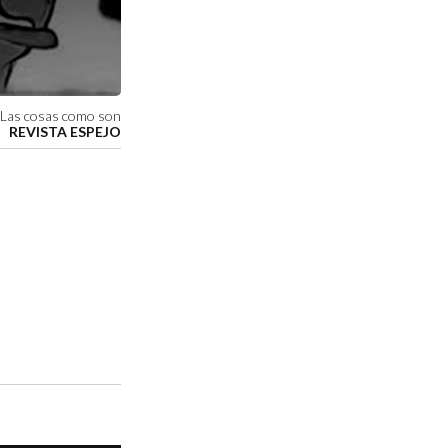
Las cosas como son
REVISTA ESPEJO