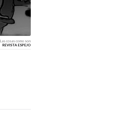
Las cosas como son
REVISTA ESPEJO