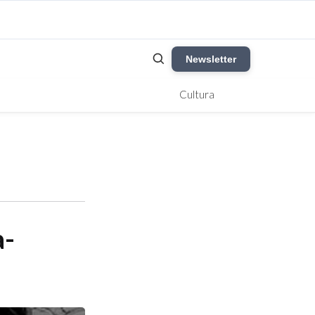
Newsletter
Cultura
a-