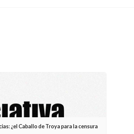
ias: ¿el Caballo de Troya para la censura