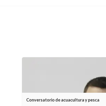
Conversatorio de acuacultura y pesca