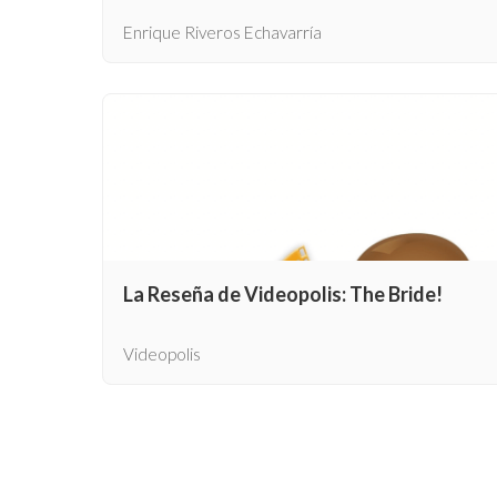
Enrique Riveros Echavarría
La Reseña de Videopolis: The Bride!
Videopolis