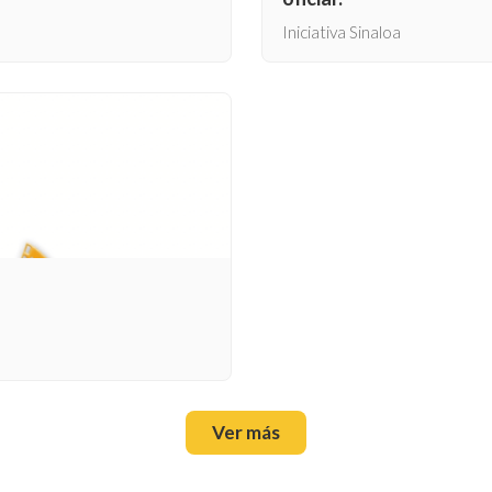
Iniciativa Sinaloa
Ver más