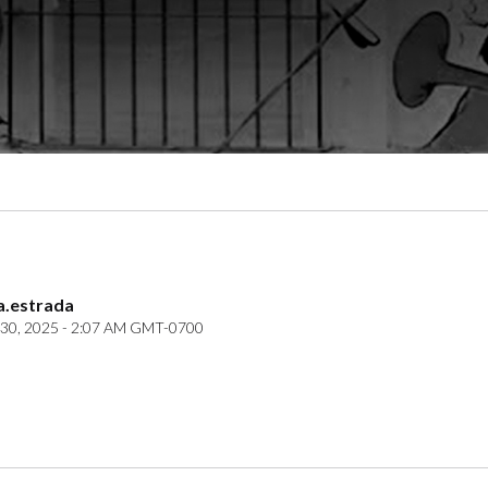
a.estrada
30, 2025 - 2:07 AM GMT-0700