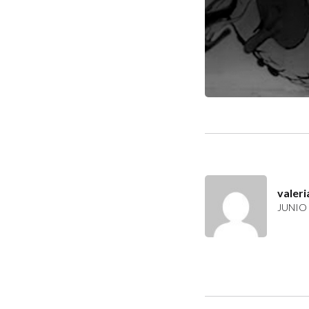
valeri
JUNIO 