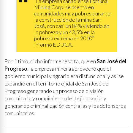
“La empresa canadiense Fortuna
Mining Corp. se asentó en
comunidades muy pobres durante
la construcción de la mina San
José, con casi un 84% viviendo en
la pobreza y un 43,5% en la
pobreza extrema en 2010”
informó EDUCA.
Por último, dicho informe resalta, que en
San José del
Progreso
, la empresa minera aprovechó que el
gobierno municipal y agrario era disfuncional y así se
expandió en el territorio ejidal de San José del
Progreso generando un proceso de división
comunitaria y rompimiento del tejido social y
generando criminalización contra las y los defensores
comunitarios.