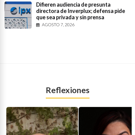
Difieren audiencia de presunta
directora de Inverplux; defensa pide
que sea privada y sin prensa
AGOSTO 7, 2026
Reflexiones