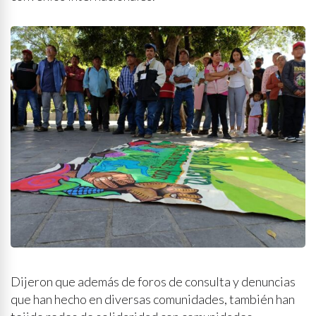
Dijeron que además de foros de consulta y denuncias
que han hecho en diversas comunidades, también han