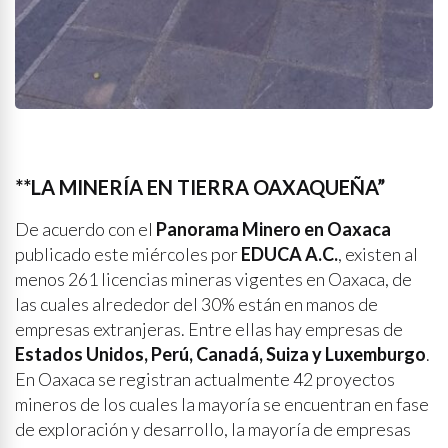
**LA MINERÍA EN TIERRA OAXAQUEÑA”
De acuerdo con el
Panorama Minero en Oaxaca
publicado este miércoles por
EDUCA A.C.
, existen al
menos 261 licencias mineras vigentes en Oaxaca, de
las cuales alrededor del 30% están en manos de
empresas extranjeras. Entre ellas hay empresas de
Estados Unidos, Perú, Canadá, Suiza y Luxemburgo
.
En Oaxaca se registran actualmente 42 proyectos
mineros de los cuales la mayoría se encuentran en fase
de exploración y desarrollo, la mayoría de empresas