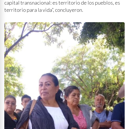
capital transnacional: es territorio de los pueblos, es
territorio para la vida”, concluyeron.