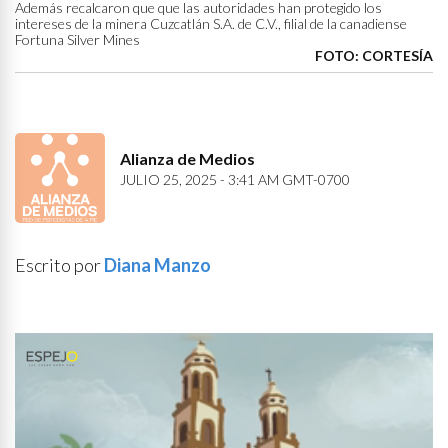
Además recalcaron que que las autoridades han protegido los
intereses de la minera Cuzcatlán S.A. de C.V., filial de la canadiense
Fortuna Silver Mines
FOTO: CORTESÍA
Alianza de Medios
JULIO 25, 2025 - 3:41 AM GMT-0700
Escrito por
Diana Manzo