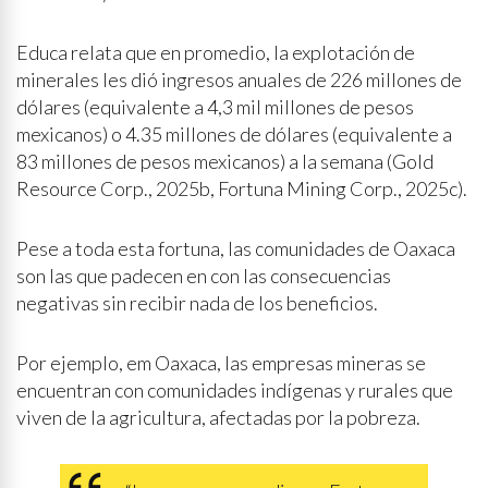
Educa relata que en promedio, la explotación de
minerales les dió ingresos anuales de 226 millones de
dólares (equivalente a 4,3 mil millones de pesos
mexicanos) o 4.35 millones de dólares (equivalente a
83 millones de pesos mexicanos) a la semana (Gold
Resource Corp., 2025b, Fortuna Mining Corp., 2025c).
Pese a toda esta fortuna, las comunidades de Oaxaca
son las que padecen en con las consecuencias
negativas sin recibir nada de los beneficios.
Por ejemplo, em Oaxaca, las empresas mineras se
encuentran con comunidades indígenas y rurales que
viven de la agricultura, afectadas por la pobreza.