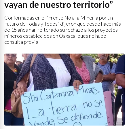
vayan de nuestro territorio”
Conformadas en el “Frente No a la Minería por un
Futuro de Todas y Todos” dijeron que desde hace más
de 15 años han reiterado su rechazo a los proyectos
mineros establecidos en Oaxaca, pues no hubo
consulta previa