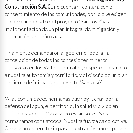
Construcción S.A.C.
, no cuenta ni contará con el
consentimiento de las comunidades, por lo que exigen
el cierre inmediato del proyecto “San José” y la
implementación de un plan integral de mitigación y
reparación del daño causado.
Finalmente demandaron al gobierno federal la
cancelación de todas las concesiones mineras
otorgadas en los Valles Centrales, respeto irrestricto
a nuestra autonomía y territorio, y el diseño de un plan
de cierre definitivo del proyecto “San José”.
“A las comunidades hermanas que hoy luchan por la
defensa del agua, el territorio, la salud y la vida en
todo el estado de Oaxaca: no están solas. Nos
hermanamos con ustedes. Nuestra fuerza es colectiva.
Oaxaca no es territorio para el extractivismo ni para el