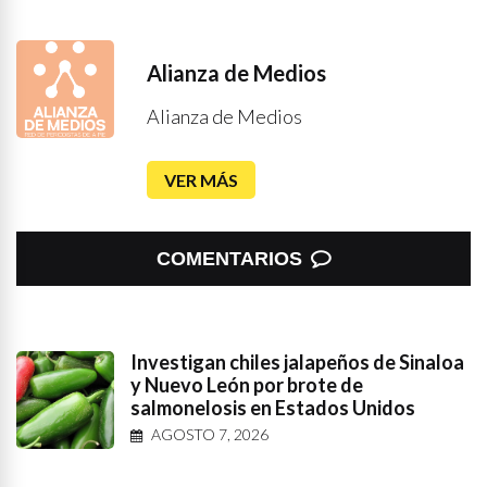
Alianza de Medios
Alianza de Medios
VER MÁS
COMENTARIOS
Investigan chiles jalapeños de Sinaloa
y Nuevo León por brote de
salmonelosis en Estados Unidos
AGOSTO 7, 2026