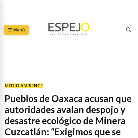
☰ Menú
MEDIO AMBIENTE
Pueblos de Oaxaca acusan que
autoridades avalan despojo y
desastre ecológico de Minera
Cuzcatlán: “Exigimos que se