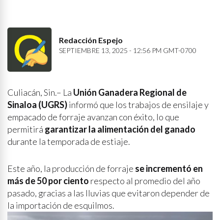
Redacción Espejo
SEPTIEMBRE 13, 2025 - 12:56 PM GMT-0700
Culiacán, Sin.– La
Unión Ganadera Regional de
Sinaloa (UGRS)
informó que los trabajos de ensilaje y
empacado de forraje avanzan con éxito, lo que
permitirá
garantizar la alimentación del ganado
durante la temporada de estiaje.
Este año, la producción de forraje
se incrementó en
más de 50 por ciento
respecto al promedio del año
pasado, gracias a las lluvias que evitaron depender de
la importación de esquilmos.