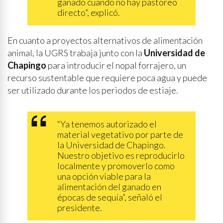
ganado cuando no hay pastoreo
directo”, explicó.
En cuanto a proyectos alternativos de alimentación
animal, la UGRS trabaja junto con la
Universidad de
Chapingo
para introducir el nopal forrajero, un
recurso sustentable que requiere poca agua y puede
ser utilizado durante los periodos de estiaje.
“Ya tenemos autorizado el
material vegetativo por parte de
la Universidad de Chapingo.
Nuestro objetivo es reproducirlo
localmente y promoverlo como
una opción viable para la
alimentación del ganado en
épocas de sequía”, señaló el
presidente.