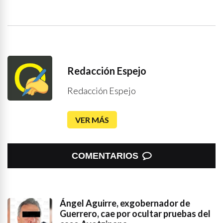
Redacción Espejo
Redacción Espejo
VER MÁS
COMENTARIOS
Ángel Aguirre, exgobernador de
Guerrero, cae por ocultar pruebas del