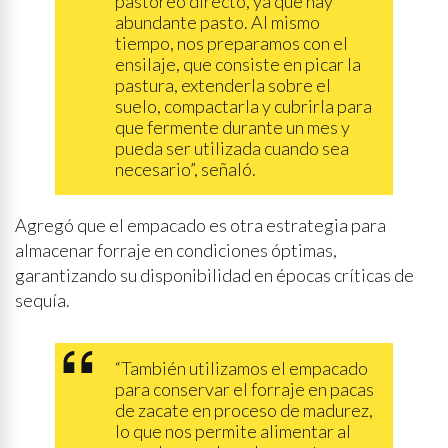
pastoreo directo, ya que hay
abundante pasto. Al mismo
tiempo, nos preparamos con el
ensilaje, que consiste en picar la
pastura, extenderla sobre el
suelo, compactarla y cubrirla para
que fermente durante un mes y
pueda ser utilizada cuando sea
necesario”, señaló.
Agregó que el empacado es otra estrategia para
almacenar forraje en condiciones óptimas,
garantizando su disponibilidad en épocas críticas de
sequía.
“También utilizamos el empacado
para conservar el forraje en pacas
de zacate en proceso de madurez,
lo que nos permite alimentar al