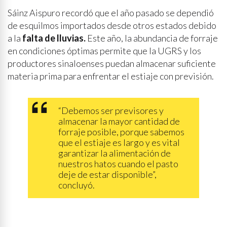
Sáinz Aispuro recordó que el año pasado se dependió
de esquilmos importados desde otros estados debido
a la
falta de lluvias.
Este año, la abundancia de forraje
en condiciones óptimas permite que la UGRS y los
productores sinaloenses puedan almacenar suficiente
materia prima para enfrentar el estiaje con previsión.
“Debemos ser previsores y
almacenar la mayor cantidad de
forraje posible, porque sabemos
que el estiaje es largo y es vital
garantizar la alimentación de
nuestros hatos cuando el pasto
deje de estar disponible”,
concluyó.