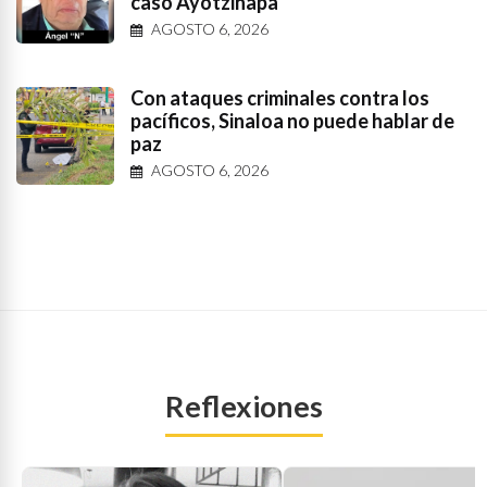
caso Ayotzinapa
AGOSTO 6, 2026
Con ataques criminales contra los
pacíficos, Sinaloa no puede hablar de
paz
AGOSTO 6, 2026
Reflexiones