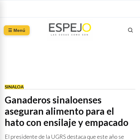
☰ Menú
SINALOA
Ganaderos sinaloenses
aseguran alimento para el
hato con ensilaje y empacado
El presidente de la UGRS destaca que este año se