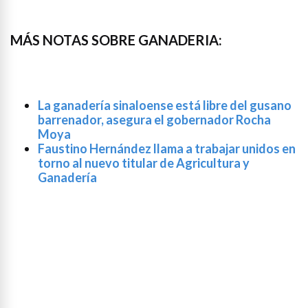
MÁS NOTAS SOBRE GANADERIA:
La ganadería sinaloense está libre del gusano
barrenador, asegura el gobernador Rocha
Moya
Faustino Hernández llama a trabajar unidos en
torno al nuevo titular de Agricultura y
Ganadería