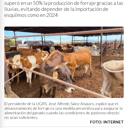
superó en un 50% la producción de forraje gracias a las
lluvias, evitando depender de la importación de
esquilmos como en 2024
El presidente de la UGRS, José Alfredo Sáinz Aispuro, explicó que el
almacenamiento de forraje es una medida preventiva para asegurar la
alimentación del ganado cuando las condiciones de pastoreo directo
no sean suficientes.
FOTO: INTERNET