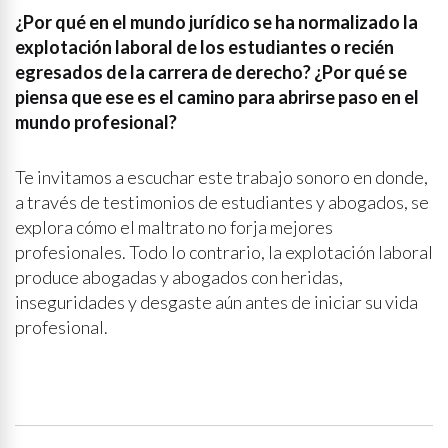
¿Por qué en el mundo jurídico se ha normalizado la
explotación laboral de los estudiantes o recién
egresados de la carrera de derecho? ¿Por qué se
piensa que ese es el camino para abrirse paso en el
mundo profesional?
Te invitamos a escuchar este trabajo sonoro en donde,
a través de testimonios de estudiantes y abogados, se
explora cómo el maltrato no forja mejores
profesionales. Todo lo contrario, la explotación laboral
produce abogadas y abogados con heridas,
inseguridades y desgaste aún antes de iniciar su vida
profesional.