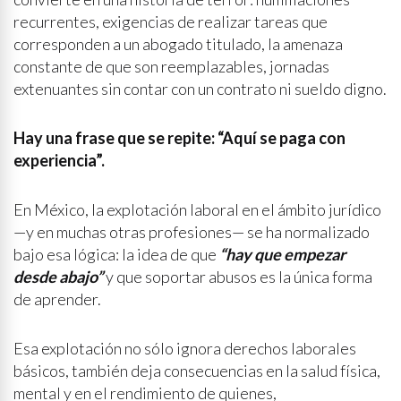
recurrentes, exigencias de realizar tareas que
corresponden a un abogado titulado, la amenaza
constante de que son reemplazables, jornadas
extenuantes sin contar con un contrato ni sueldo digno.
Hay una frase que se repite: “Aquí se paga con
experiencia”.
En México, la explotación laboral en el ámbito jurídico
—y en muchas otras profesiones— se ha normalizado
bajo esa lógica: la idea de que
“hay que empezar
desde abajo”
y que soportar abusos es la única forma
de aprender.
Esa explotación no sólo ignora derechos laborales
básicos, también deja consecuencias en la salud física,
mental y en el rendimiento de quienes,