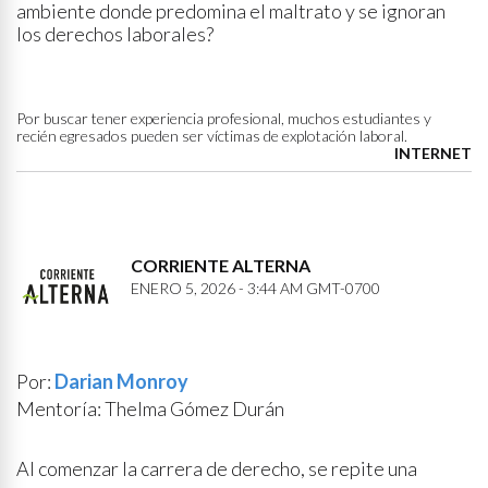
ambiente donde predomina el maltrato y se ignoran
los derechos laborales?
Por buscar tener experiencia profesional, muchos estudiantes y
recién egresados pueden ser víctimas de explotación laboral.
INTERNET
CORRIENTE ALTERNA
ENERO 5, 2026 - 3:44 AM GMT-0700
Por:
Darian Monroy
Mentoría: Thelma Gómez Durán
Al comenzar la carrera de derecho, se repite una