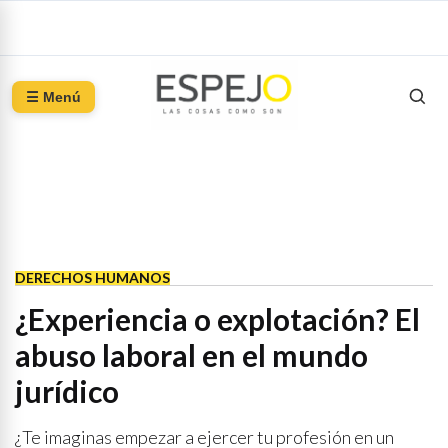
☰ Menú
DERECHOS HUMANOS
¿Experiencia o explotación? El
abuso laboral en el mundo
jurídico
¿Te imaginas empezar a ejercer tu profesión en un