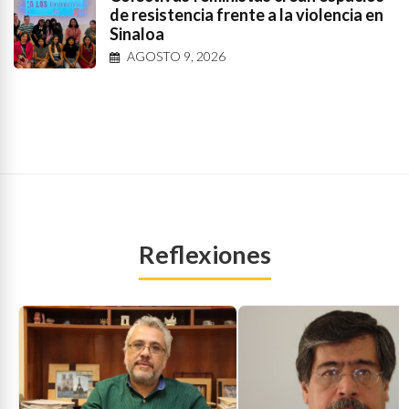
de resistencia frente a la violencia en
Sinaloa
AGOSTO 9, 2026
Reflexiones