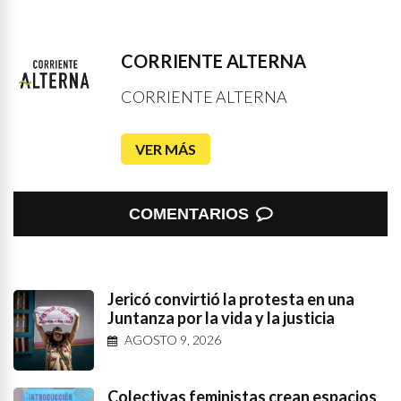
CORRIENTE ALTERNA
CORRIENTE ALTERNA
VER MÁS
COMENTARIOS
Jericó convirtió la protesta en una
Juntanza por la vida y la justicia
AGOSTO 9, 2026
Colectivas feministas crean espacios