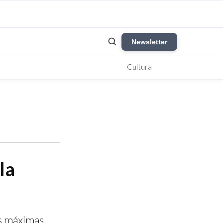
Newsletter
Cultura
la
as máximas