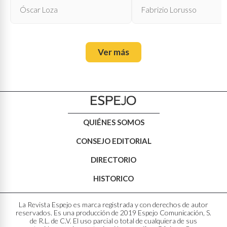
Óscar Loza
Fabrizio Lorusso
Ver más
QUIÉNES SOMOS
CONSEJO EDITORIAL
DIRECTORIO
HISTORICO
La Revista Espejo es marca registrada y con derechos de autor
reservados. Es una producción de 2019 Espejo Comunicación, S.
de R.L. de C.V. El uso parcial o total de cualquiera de sus