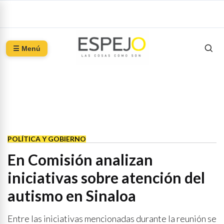
☰ Menú
POLÍTICA Y GOBIERNO
En Comisión analizan
iniciativas sobre atención del
autismo en Sinaloa
Entre las iniciativas mencionadas durante la reunión se