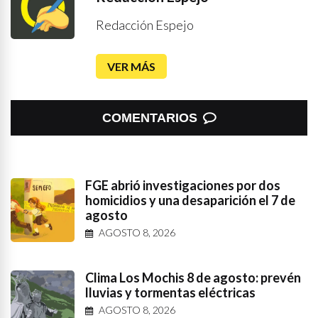
Redacción Espejo
VER MÁS
COMENTARIOS
FGE abrió investigaciones por dos
homicidios y una desaparición el 7 de
agosto
AGOSTO 8, 2026
Clima Los Mochis 8 de agosto: prevén
lluvias y tormentas eléctricas
AGOSTO 8, 2026