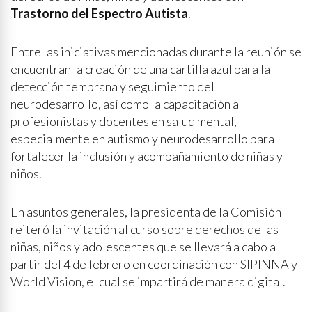
Trastorno del Espectro Autista
.
Entre las iniciativas mencionadas durante la reunión se
encuentran la creación de una cartilla azul para la
detección temprana y seguimiento del
neurodesarrollo, así como la capacitación a
profesionistas y docentes en salud mental,
especialmente en autismo y neurodesarrollo para
fortalecer la inclusión y acompañamiento de niñas y
niños.
En asuntos generales, la presidenta de la Comisión
reiteró la invitación al curso sobre derechos de las
niñas, niños y adolescentes que se llevará a cabo a
partir del 4 de febrero en coordinación con SIPINNA y
World Vision, el cual se impartirá de manera digital.