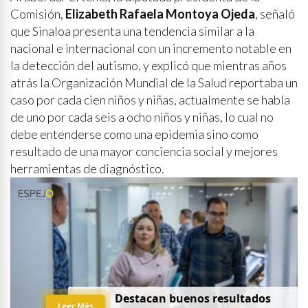
Comisión,
Elizabeth Rafaela Montoya Ojeda
, señaló
que Sinaloa presenta una tendencia similar a la
nacional e internacional con un incremento notable en
la detección del autismo, y explicó que mientras años
atrás la Organización Mundial de la Salud reportaba un
caso por cada cien niños y niñas, actualmente se habla
de uno por cada seis a ocho niños y niñas, lo cual no
debe entenderse como una epidemia sino como
resultado de una mayor conciencia social y mejores
herramientas de diagnóstico.
Destacan buenos resultados
Leer Más