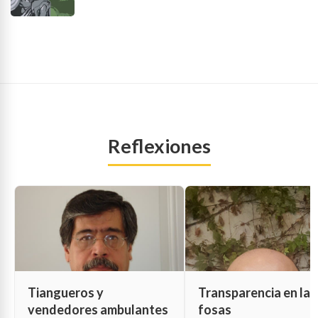
Reflexiones
Tiangueros y
Transparencia en las
vendedores ambulantes
fosas