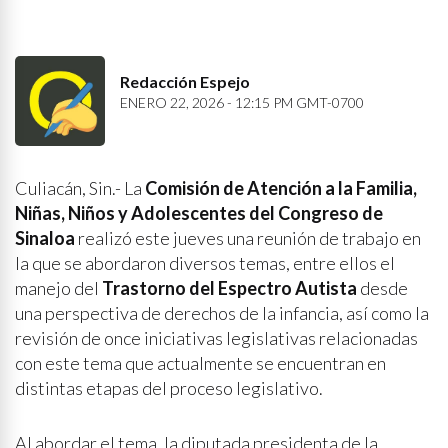
Redacción Espejo
ENERO 22, 2026 - 12:15 PM GMT-0700
Culiacán, Sin.- La
Comisión de Atención a la Familia,
Niñas, Niños y Adolescentes del Congreso de
Sinaloa
realizó este jueves una reunión de trabajo en
la que se abordaron diversos temas, entre ellos el
manejo del
Trastorno del Espectro Autista
desde
una perspectiva de derechos de la infancia, así como la
revisión de once iniciativas legislativas relacionadas
con este tema que actualmente se encuentran en
distintas etapas del proceso legislativo.
Al abordar el tema, la diputada presidenta de la