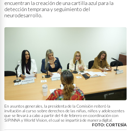
encuentran la creación de una cartilla azul para la
detección temprana y seguimiento del
neurodesarrollo.
En asuntos generales, la presidenta de la Comisión reiteró la
invitación al curso sobre derechos de las niñas, niños y adolescentes
que se llevará a cabo a partir del 4 de febrero en coordinación con
SIPINNA y World Vision, el cual se impartirá de manera digital.
FOTO: CORTESÍA