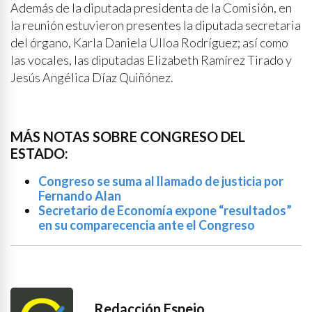
Además de la diputada presidenta de la Comisión, en
la reunión estuvieron presentes la diputada secretaria
del órgano, Karla Daniela Ulloa Rodríguez; así como
las vocales, las diputadas Elizabeth Ramírez Tirado y
Jesús Angélica Díaz Quiñónez.
MÁS NOTAS SOBRE CONGRESO DEL
ESTADO:
Congreso se suma al llamado de justicia por
Fernando Alan
Secretario de Economía expone “resultados”
en su comparecencia ante el Congreso
Redacción Espejo