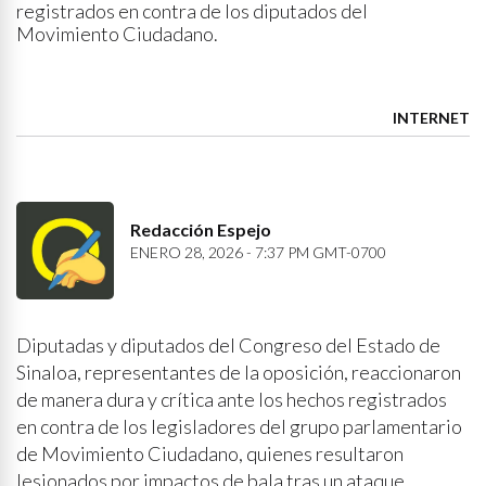
registrados en contra de los diputados del
Movimiento Ciudadano.
INTERNET
Redacción Espejo
ENERO 28, 2026 - 7:37 PM GMT-0700
Diputadas y diputados del Congreso del Estado de
Sinaloa, representantes de la oposición, reaccionaron
de manera dura y crítica ante los hechos registrados
en contra de los legisladores del grupo parlamentario
de Movimiento Ciudadano, quienes resultaron
lesionados por impactos de bala tras un ataque