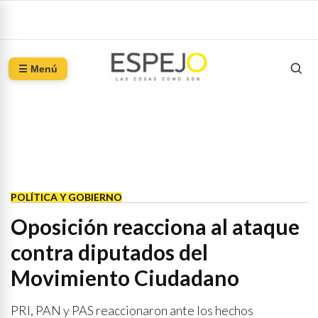
☰ Menú
POLÍTICA Y GOBIERNO
Oposición reacciona al ataque
contra diputados del
Movimiento Ciudadano
PRI, PAN y PAS reaccionaron ante los hechos