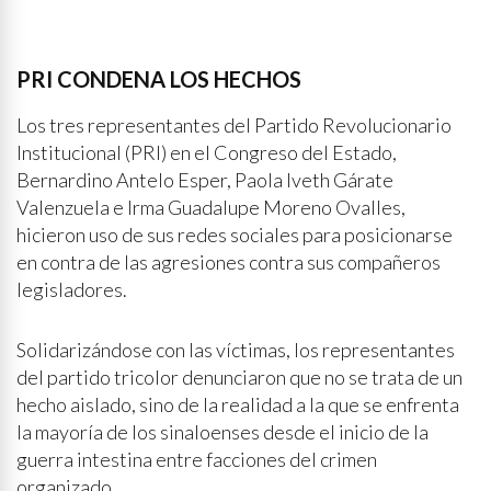
PRI CONDENA LOS HECHOS
Los tres representantes del Partido Revolucionario
Institucional (PRI) en el Congreso del Estado,
Bernardino Antelo Esper, Paola Iveth Gárate
Valenzuela e Irma Guadalupe Moreno Ovalles,
hicieron uso de sus redes sociales para posicionarse
en contra de las agresiones contra sus compañeros
legisladores.
Solidarizándose con las víctimas, los representantes
del partido tricolor denunciaron que no se trata de un
hecho aislado, sino de la realidad a la que se enfrenta
la mayoría de los sinaloenses desde el inicio de la
guerra intestina entre facciones del crimen
organizado.