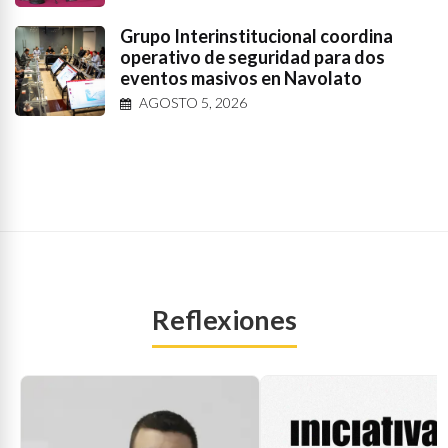
Grupo Interinstitucional coordina
operativo de seguridad para dos
eventos masivos en Navolato
AGOSTO 5, 2026
Reflexiones