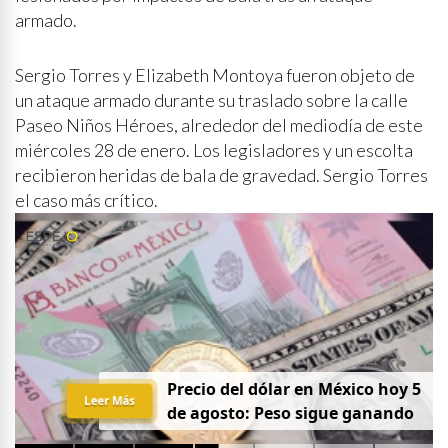
armado.
Sergio Torres y Elizabeth Montoya fueron objeto de
un ataque armado durante su traslado sobre la calle
Paseo Niños Héroes, alrededor del mediodía de este
miércoles 28 de enero. Los legisladores y un escolta
recibieron heridas de bala de gravedad. Sergio Torres
el caso más crítico.
Precio del dólar en México hoy 5
Leer Más
de agosto: Peso sigue ganando