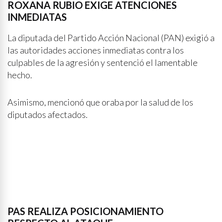
ROXANA RUBIO EXIGE ATENCIONES
INMEDIATAS
La diputada del Partido Acción Nacional (PAN) exigió a
las autoridades acciones inmediatas contra los
culpables de la agresión y sentenció el lamentable
hecho.
Asimismo, mencionó que oraba por la salud de los
diputados afectados.
PAS REALIZA POSICIONAMIENTO