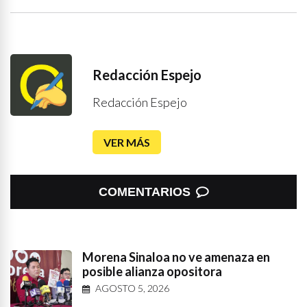
Redacción Espejo
Redacción Espejo
VER MÁS
COMENTARIOS
Morena Sinaloa no ve amenaza en
posible alianza opositora
AGOSTO 5, 2026