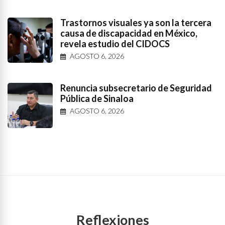
Trastornos visuales ya son la tercera
causa de discapacidad en México,
revela estudio del CIDOCS
AGOSTO 6, 2026
Renuncia subsecretario de Seguridad
Pública de Sinaloa
AGOSTO 6, 2026
Reflexiones