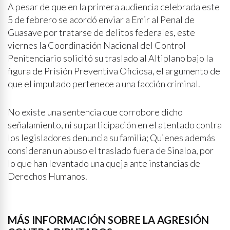
A pesar de que en la primera audiencia celebrada este
5 de febrero se acordó enviar a Emir al Penal de
Guasave por tratarse de delitos federales, este
viernes la Coordinación Nacional del Control
Penitenciario solicitó su traslado al Altiplano bajo la
figura de Prisión Preventiva Oficiosa, el argumento de
que el imputado pertenece a una facción criminal.
No existe una sentencia que corrobore dicho
señalamiento, ni su participación en el atentado contra
los legisladores denuncia su familia; Quienes además
consideran un abuso el traslado fuera de Sinaloa, por
lo que han levantado una queja ante instancias de
Derechos Humanos.
MÁS INFORMACIÓN SOBRE LA AGRESIÓN