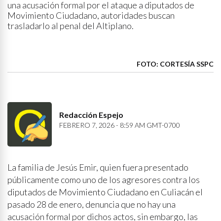
una acusación formal por el ataque a diputados de
Movimiento Ciudadano, autoridades buscan
trasladarlo al penal del Altiplano.
FOTO: CORTESÍA SSPC
Redacción Espejo
FEBRERO 7, 2026 - 8:59 AM GMT-0700
La familia de Jesús Emir, quien fuera presentado
públicamente como uno de los agresores contra los
diputados de Movimiento Ciudadano en Culiacán el
pasado 28 de enero, denuncia que no hay una
acusación formal por dichos actos, sin embargo, las