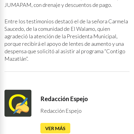
JUMAPAM, con drenaje y descuentos de pago.
Entre los testimonios destacó el de la señora Carmela
Saucedo, de la comunidad de El Walamo, quien
agradeció la atención de la Presidenta Municipal,
porque recibirá el apoyo de lentes de aumento y una
despensa que solicitó al asistir al programa “Contigo
Mazatlán”.
Redacción Espejo
Redacción Espejo
VER MÁS