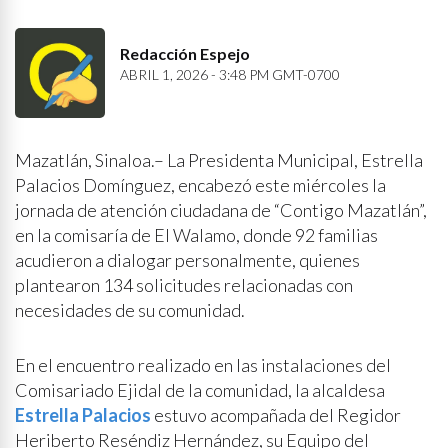
Redacción Espejo
ABRIL 1, 2026 - 3:48 PM GMT-0700
Mazatlán, Sinaloa.– La Presidenta Municipal, Estrella
Palacios Domínguez, encabezó este miércoles la
jornada de atención ciudadana de “Contigo Mazatlán”,
en la comisaría de El Walamo, donde 92 familias
acudieron a dialogar personalmente, quienes
plantearon 134 solicitudes relacionadas con
necesidades de su comunidad.
En el encuentro realizado en las instalaciones del
Comisariado Ejidal de la comunidad, la alcaldesa
Estrella Palacios
estuvo acompañada del Regidor
Heriberto Reséndiz Hernández, su Equipo del