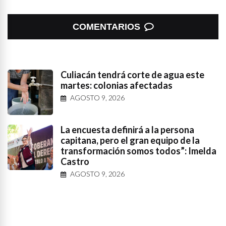
COMENTARIOS
Culiacán tendrá corte de agua este
martes: colonias afectadas
AGOSTO 9, 2026
La encuesta definirá a la persona
capitana, pero el gran equipo de la
transformación somos todos”: Imelda
Castro
AGOSTO 9, 2026