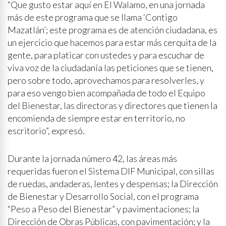
“Que gusto estar aquí en El Walamo, en una jornada
más de este programa que se llama ‘Contigo
Mazatlán’; este programa es de atención ciudadana, es
un ejercicio que hacemos para estar más cerquita de la
gente, para platicar con ustedes y para escuchar de
viva voz de la ciudadanía las peticiones que se tienen,
pero sobre todo, aprovechamos para resolverles, y
para eso vengo bien acompañada de todo el Equipo
del Bienestar, las directoras y directores que tienen la
encomienda de siempre estar en territorio, no
escritorio”, expresó.
Durante la jornada número 42, las áreas más
requeridas fueron el Sistema DIF Municipal, con sillas
de ruedas, andaderas, lentes y despensas; la Dirección
de Bienestar y Desarrollo Social, con el programa
“Peso a Peso del Bienestar” y pavimentaciones; la
Dirección de Obras Públicas, con pavimentación; y la