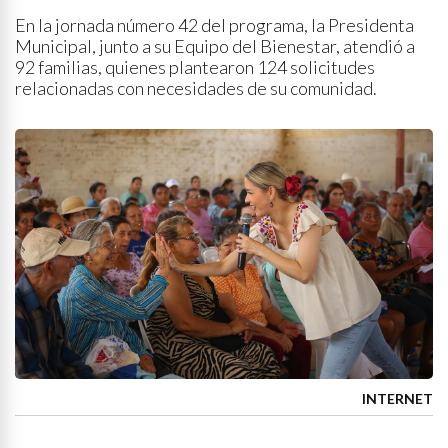
En la jornada número 42 del programa, la Presidenta
Municipal, junto a su Equipo del Bienestar, atendió a
92 familias, quienes plantearon 124 solicitudes
relacionadas con necesidades de su comunidad.
INTERNET