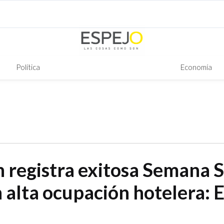
Política
Economía
 registra exitosa Semana 
 alta ocupación hotelera: E