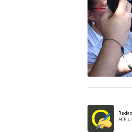
Redac
ABRIL 