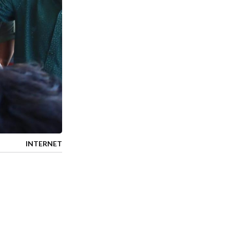
INTERNET