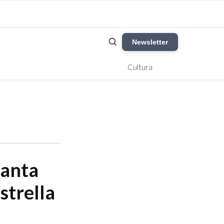
Newsletter
Cultura
Santa
strella