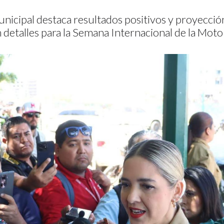
nicipal destaca resultados positivos y proyección
n detalles para la Semana Internacional de la Mot