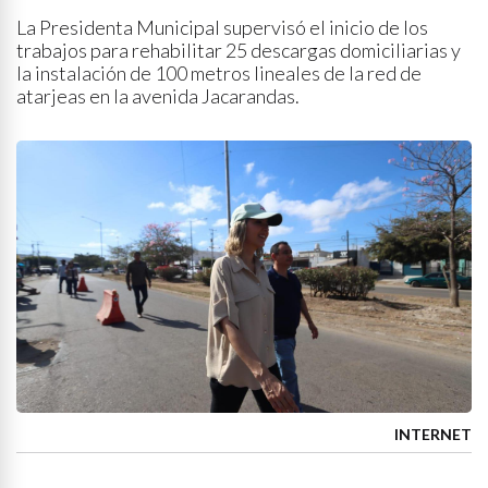
La Presidenta Municipal supervisó el inicio de los
trabajos para rehabilitar 25 descargas domiciliarias y
la instalación de 100 metros lineales de la red de
atarjeas en la avenida Jacarandas.
INTERNET