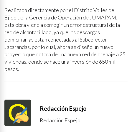
Realizada directamente por el Distrito Valles del
Ejido de la Gerencia de Operación de JUMAPAM,
esta obra viene a corregir un error estructural de la
red de alcantarillado, ya que las descargas
domiciliarias están conectadas al Subcolector
Jacarandas, por lo cual, ahora se diseñó un nuevo
proyecto que dotará de una nueva red de drenaje a 25
viviendas, donde se hace una inversión de 650 mil
pesos.
Redacción Espejo
Redacción Espejo