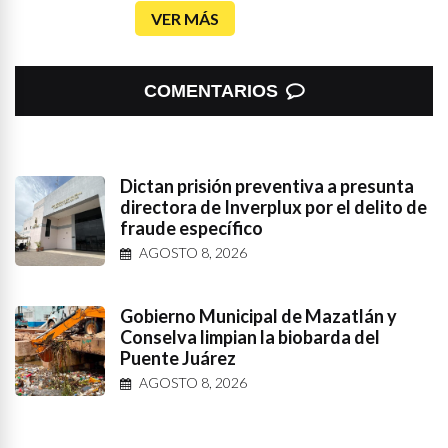
VER MÁS
COMENTARIOS
Dictan prisión preventiva a presunta
directora de Inverplux por el delito de
fraude específico
AGOSTO 8, 2026
Gobierno Municipal de Mazatlán y
Conselva limpian la biobarda del
Puente Juárez
AGOSTO 8, 2026