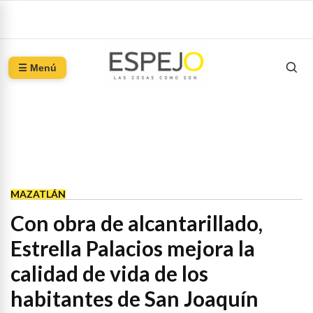
☰ Menú
MAZATLÁN
Con obra de alcantarillado,
Estrella Palacios mejora la
calidad de vida de los
habitantes de San Joaquín