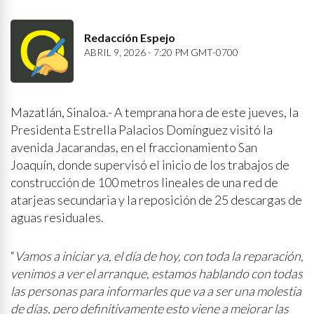
Redacción Espejo
ABRIL 9, 2026 - 7:20 PM GMT-0700
Mazatlán, Sinaloa.- A temprana hora de este jueves, la
Presidenta Estrella Palacios Domínguez visitó la
avenida Jacarandas, en el fraccionamiento San
Joaquín, donde supervisó el inicio de los trabajos de
construcción de 100 metros lineales de una red de
atarjeas secundaria y la reposición de 25 descargas de
aguas residuales.
“
Vamos a iniciar ya, el día de hoy, con toda la reparación,
venimos a ver el arranque, estamos hablando con todas
las personas para informarles que va a ser una molestia
de días, pero definitivamente esto viene a mejorar las