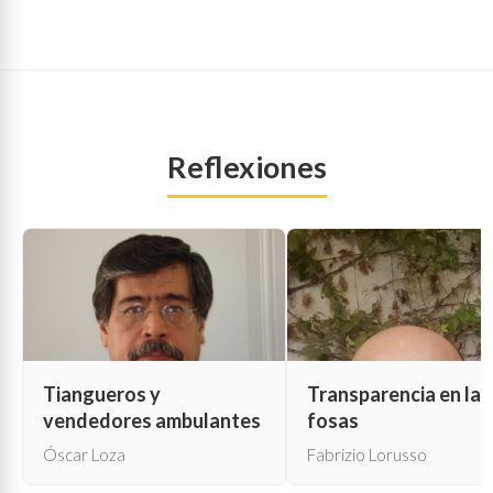
Reflexiones
Tiangueros y
Transparencia en las
vendedores ambulantes
fosas
Óscar Loza
Fabrizio Lorusso