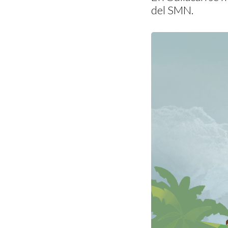
del SMN.