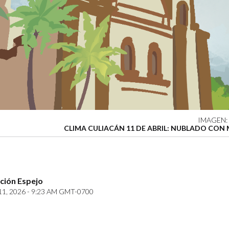
IMAGEN:
CLIMA CULIACÁN 11 DE ABRIL: NUBLADO CON 
ción Espejo
11, 2026 - 9:23 AM GMT-0700