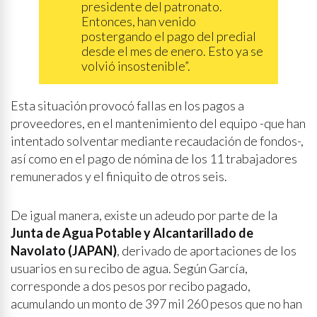
presidente del patronato.
Entonces, han venido
postergando el pago del predial
desde el mes de enero. Esto ya se
volvió insostenible”.
Esta situación provocó fallas en los pagos a
proveedores, en el mantenimiento del equipo -que han
intentado solventar mediante recaudación de fondos-,
así como en el pago de nómina de los 11 trabajadores
remunerados y el finiquito de otros seis.
De igual manera, existe un adeudo por parte de la
Junta de Agua Potable y Alcantarillado de
Navolato (JAPAN)
, derivado de aportaciones de los
usuarios en su recibo de agua. Según García,
corresponde a dos pesos por recibo pagado,
acumulando un monto de 397 mil 260 pesos que no han