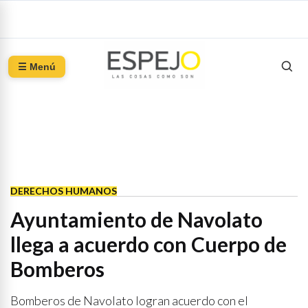
☰ Menú
DERECHOS HUMANOS
Ayuntamiento de Navolato
llega a acuerdo con Cuerpo de
Bomberos
Bomberos de Navolato logran acuerdo con el