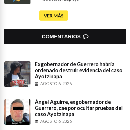
VER MÁS
COMENTARIOS
Exgobernador de Guerrero habría
ordenado destruir evidencia del caso
Ayotzinapa
AGOSTO 6, 2026
Ángel Aguirre, exgobernador de
Guerrero, cae por ocultar pruebas del
caso Ayotzinapa
AGOSTO 6, 2026