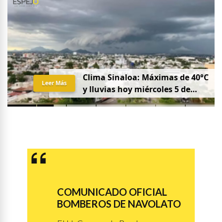
Clima Sinaloa: Máximas de 40°C
Leer Más
y lluvias hoy miércoles 5 de
agosto
COMUNICADO OFICIAL
BOMBEROS DE NAVOLATO