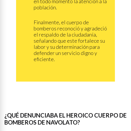
en todo momento la atención a la
población.
Finalmente, el cuerpo de
bomberos reconoció y agradeció
el respaldo de la ciudadanía,
señalando que este fortalece su
labor y su determinación para
defender un servicio digno y
eficiente.
¿QUÉ DENUNCIABA EL HEROICO CUERPO DE
BOMBEROS DE NAVOLATO?