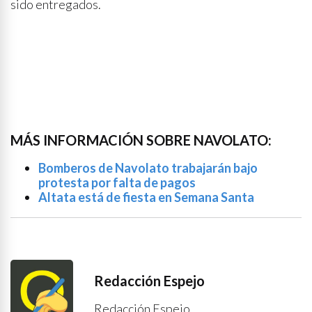
sido entregados.
MÁS INFORMACIÓN SOBRE NAVOLATO:
Bomberos de Navolato trabajarán bajo
protesta por falta de pagos
Altata está de fiesta en Semana Santa
Redacción Espejo
Redacción Espejo