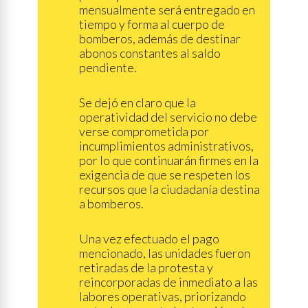
mensualmente será entregado en
tiempo y forma al cuerpo de
bomberos, además de destinar
abonos constantes al saldo
pendiente.
Se dejó en claro que la
operatividad del servicio no debe
verse comprometida por
incumplimientos administrativos,
por lo que continuarán firmes en la
exigencia de que se respeten los
recursos que la ciudadanía destina
a bomberos.
Una vez efectuado el pago
mencionado, las unidades fueron
retiradas de la protesta y
reincorporadas de inmediato a las
labores operativas, priorizando