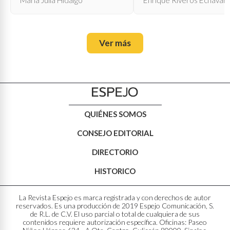
Ver más
QUIÉNES SOMOS
CONSEJO EDITORIAL
DIRECTORIO
HISTORICO
La Revista Espejo es marca registrada y con derechos de autor
reservados. Es una producción de 2019 Espejo Comunicación, S.
de R.L. de C.V. El uso parcial o total de cualquiera de sus
contenidos requiere autorización específica. Oficinas: Paseo