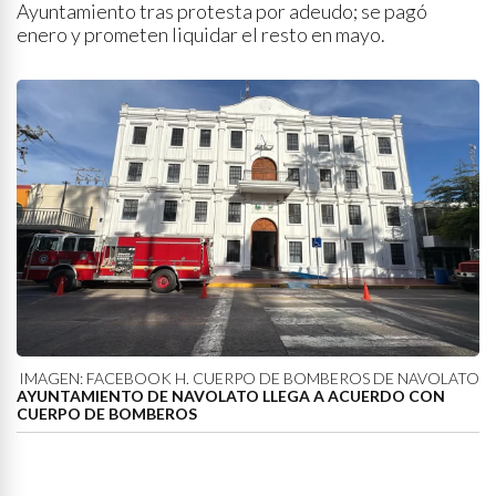
Ayuntamiento tras protesta por adeudo; se pagó
enero y prometen liquidar el resto en mayo.
IMAGEN: FACEBOOK H. CUERPO DE BOMBEROS DE NAVOLATO
AYUNTAMIENTO DE NAVOLATO LLEGA A ACUERDO CON
CUERPO DE BOMBEROS