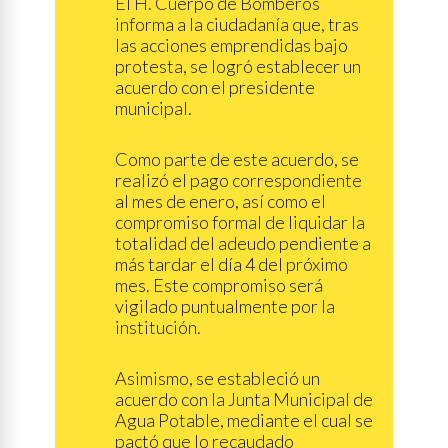
El H. Cuerpo de Bomberos
informa a la ciudadanía que, tras
las acciones emprendidas bajo
protesta, se logró establecer un
acuerdo con el presidente
municipal.
Como parte de este acuerdo, se
realizó el pago correspondiente
al mes de enero, así como el
compromiso formal de liquidar la
totalidad del adeudo pendiente a
más tardar el día 4 del próximo
mes. Este compromiso será
vigilado puntualmente por la
institución.
Asimismo, se estableció un
acuerdo con la Junta Municipal de
Agua Potable, mediante el cual se
pactó que lo recaudado