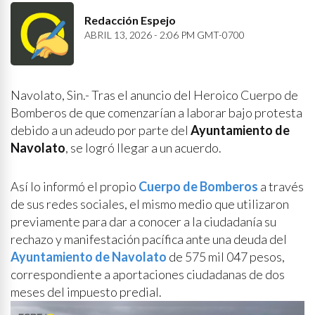
Redacción Espejo
ABRIL 13, 2026 - 2:06 PM GMT-0700
Navolato, Sin.- Tras el anuncio del Heroico Cuerpo de
Bomberos de que comenzarían a laborar bajo protesta
debido a un adeudo por parte del
Ayuntamiento de
Navolato
, se logró llegar a un acuerdo.
Así lo informó el propio
Cuerpo de Bomberos
a través
de sus redes sociales, el mismo medio que utilizaron
previamente para dar a conocer a la ciudadanía su
rechazo y manifestación pacífica ante una deuda del
Ayuntamiento de Navolato
de 575 mil 047 pesos,
correspondiente a aportaciones ciudadanas de dos
meses del impuesto predial.