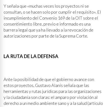
Y señala que «muchas veces los proyectos ni se
consultan, o se hacen solo por cumplir el requisito». El
incumplimiento del Convenio 169 de la OIT sobre el
consentimiento libre, previo e informado es una
barrera legal que ya ha llevado a la revocación de
autorizaciones por parte de la Suprema Corte.
LA RUTA DE LA DEFENSA
Ante la posibilidad de que el gobierno avance con
estos proyectos, Gustavo Alanís señala que las
herramientas y rutas jurídicas para las organizaciones
y la ciudadanía son claras: el amparo por violación al
derecho a un medio ambiente sano y a la salud (artículo