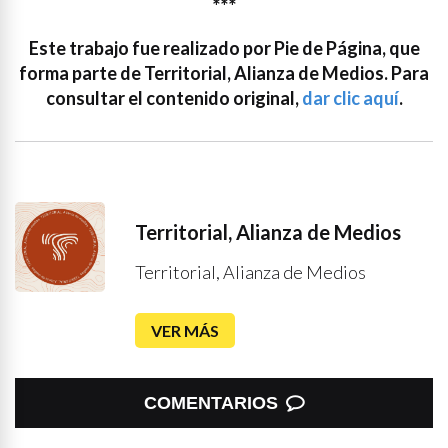
***
Este trabajo fue realizado por Pie de Página, que
forma parte de Territorial, Alianza de Medios. Para
consultar el contenido original,
dar clic aquí
.
Territorial, Alianza de Medios
Territorial, Alianza de Medios
VER MÁS
COMENTARIOS