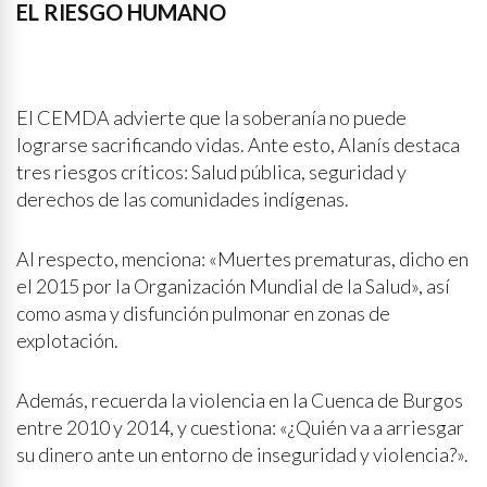
EL RIESGO HUMANO
El CEMDA advierte que la soberanía no puede
lograrse sacrificando vidas. Ante esto, Alanís destaca
tres riesgos críticos: Salud pública, seguridad y
derechos de las comunidades indígenas.
Al respecto, menciona: «Muertes prematuras, dicho en
el 2015 por la Organización Mundial de la Salud», así
como asma y disfunción pulmonar en zonas de
explotación.
Además, recuerda la violencia en la Cuenca de Burgos
entre 2010 y 2014, y cuestiona: «¿Quién va a arriesgar
su dinero ante un entorno de inseguridad y violencia?».