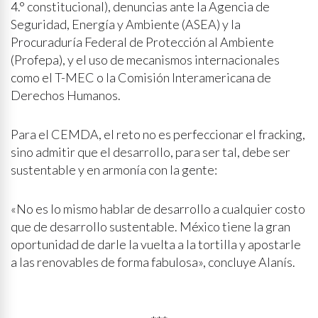
4.° constitucional), denuncias ante la Agencia de
Seguridad, Energía y Ambiente (ASEA) y la
Procuraduría Federal de Protección al Ambiente
(Profepa), y el uso de mecanismos internacionales
como el T-MEC o la Comisión Interamericana de
Derechos Humanos.
Para el CEMDA, el reto no es perfeccionar el fracking,
sino admitir que el desarrollo, para ser tal, debe ser
sustentable y en armonía con la gente:
«No es lo mismo hablar de desarrollo a cualquier costo
que de desarrollo sustentable. México tiene la gran
oportunidad de darle la vuelta a la tortilla y apostarle
a las renovables de forma fabulosa», concluye Alanís.