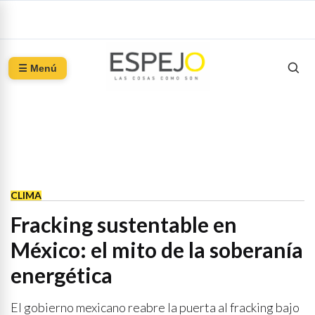
☰ Menú
CLIMA
Fracking sustentable en
México: el mito de la soberanía
energética
El gobierno mexicano reabre la puerta al fracking bajo