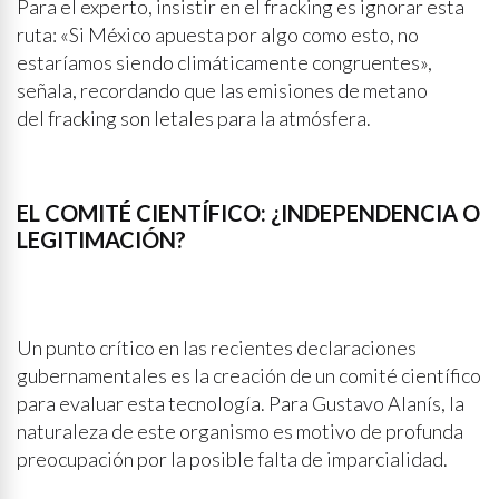
Para el experto, insistir en el fracking es ignorar esta
ruta: «Si México apuesta por algo como esto, no
estaríamos siendo climáticamente congruentes»,
señala, recordando que las emisiones de metano
del fracking son letales para la atmósfera.
EL COMITÉ CIENTÍFICO: ¿INDEPENDENCIA O
LEGITIMACIÓN?
Un punto crítico en las recientes declaraciones
gubernamentales es la creación de un comité científico
para evaluar esta tecnología. Para Gustavo Alanís, la
naturaleza de este organismo es motivo de profunda
preocupación por la posible falta de imparcialidad.