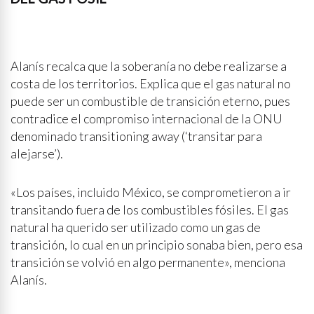
Alanís recalca que la soberanía no debe realizarse a
costa de los territorios. Explica que el gas natural no
puede ser un combustible de transición eterno, pues
contradice el compromiso internacional de la ONU
denominado transitioning away (‘transitar para
alejarse’).
«Los países, incluido México, se comprometieron a ir
transitando fuera de los combustibles fósiles. El gas
natural ha querido ser utilizado como un gas de
transición, lo cual en un principio sonaba bien, pero esa
transición se volvió en algo permanente», menciona
Alanís.