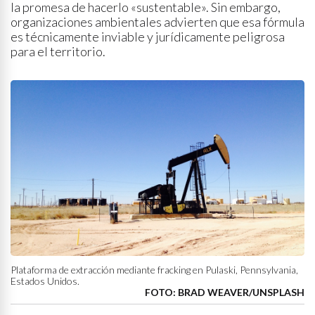
la promesa de hacerlo «sustentable». Sin embargo,
organizaciones ambientales advierten que esa fórmula
es técnicamente inviable y jurídicamente peligrosa
para el territorio.
Plataforma de extracción mediante fracking en Pulaski, Pennsylvania,
Estados Unidos.
FOTO: BRAD WEAVER/UNSPLASH