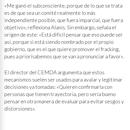
«Me ganó el subconsciente, porque de lo que se trata
es de que sea un comité realmente lo más
independiente posible, que fuera imparcial, que fuera
objetivo», reflexiona Alanís. Sin embargo, señala el
origen de este: «Está difícil pensar que eso puede ser
así, porque si está siendo nombrado por el propio
gobierno, que es el que quiere promover el fracking,
pues a priorisabemos que se van a pronunciar a favor».
El director del CEMDA argumenta que estos
mecanismos suelen ser usados para avalar y legitimar
decisiones ya tomadas: «Quieren confirmarla con
personas que tienen trayectoria, pero sería bueno
pensar en otra manera de evaluar para evitar sesgos y
distorsiones».