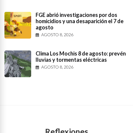
FGE abrió investigaciones por dos
homicidios y una desaparición el 7 de
agosto
AGOSTO 8, 2026
Clima Los Mochis 8 de agosto: prevén
lluvias y tormentas eléctricas
AGOSTO 8, 2026
Reflexiones