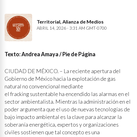
Territorial, Alianza de Medios
ABRIL 14, 2026 - 3:31 AM GMT-0700
Texto: Andrea Amaya / Pie de Página
CIUDAD DE MÉXICO. – La reciente apertura del
Gobierno de México hacia la explotación de gas
natural no convencional mediante
el fracking sustentable ha encendido las alarmas en el
sector ambientalista. Mientras la administración en el
poder argumenta que el uso de nuevas tecnologías de
bajo impacto ambiental es la clave para alcanzar la
soberanía energética, expertos y organizaciones
civiles sostienen que tal concepto es una