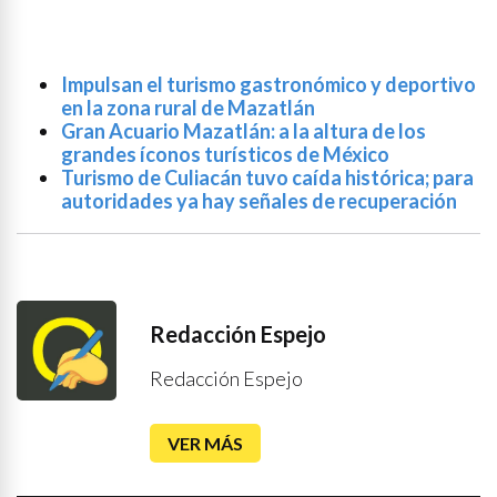
Impulsan el turismo gastronómico y deportivo
en la zona rural de Mazatlán
Gran Acuario Mazatlán: a la altura de los
grandes íconos turísticos de México
Turismo de Culiacán tuvo caída histórica; para
autoridades ya hay señales de recuperación
Redacción Espejo
Redacción Espejo
VER MÁS