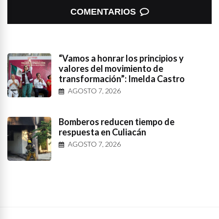
COMENTARIOS
“Vamos a honrar los principios y
valores del movimiento de
transformación”: Imelda Castro
AGOSTO 7, 2026
Bomberos reducen tiempo de
respuesta en Culiacán
AGOSTO 7, 2026