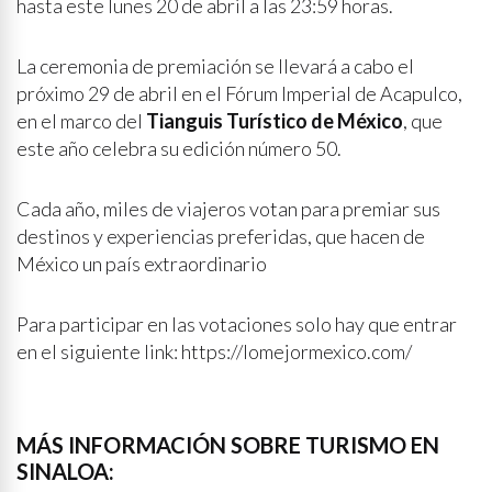
hasta este lunes 20 de abril a las 23:59 horas.
La ceremonia de premiación se llevará a cabo el
próximo 29 de abril en el Fórum Imperial de Acapulco,
en el marco del
Tianguis Turístico de México
, que
este año celebra su edición número 50.
Cada año, miles de viajeros votan para premiar sus
destinos y experiencias preferidas, que hacen de
México un país extraordinario
Para participar en las votaciones solo hay que entrar
en el siguiente link: https://lomejormexico.com/
MÁS INFORMACIÓN SOBRE TURISMO EN
SINALOA: