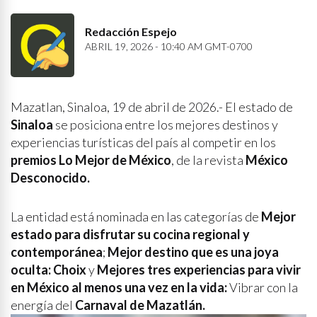
Redacción Espejo
ABRIL 19, 2026 - 10:40 AM GMT-0700
Mazatlan, Sinaloa, 19 de abril de 2026.- El estado de
Sinaloa
se posiciona entre los mejores destinos y
experiencias turísticas del país al competir en los
premios Lo Mejor de México
, de la revista
México
Desconocido.
La entidad está nominada en las categorías de
Mejor
estado para disfrutar su cocina regional y
contemporánea
;
Mejor destino que es una joya
oculta: Choix
y
Mejores tres experiencias para vivir
en México al menos una vez en la vida:
Vibrar con la
energía del
Carnaval de Mazatlán.