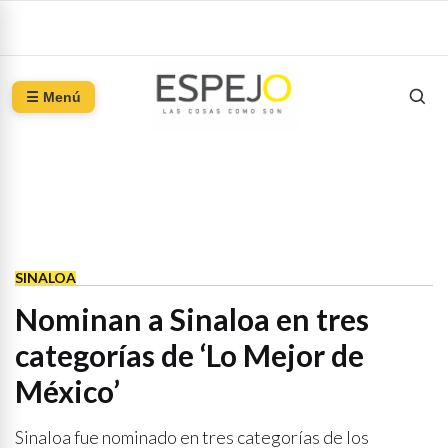
☰ Menú
SINALOA
Nominan a Sinaloa en tres
categorías de ‘Lo Mejor de
México’
Sinaloa fue nominado en tres categorías de los