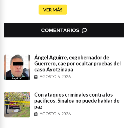
VER MÁS
COMENTARIOS
Ángel Aguirre, exgobernador de
Guerrero, cae por ocultar pruebas del
caso Ayotzinapa
AGOSTO 6, 2026
Con ataques criminales contra los
pacíficos, Sinaloa no puede hablar de
paz
AGOSTO 6, 2026