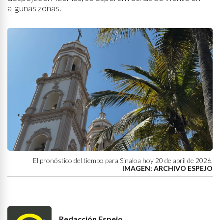
algunas zonas.
El pronóstico del tiempo para Sinaloa hoy 20 de abril de 2026.
IMAGEN: ARCHIVO ESPEJO
Redacción Espejo