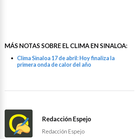
MÁS NOTAS SOBRE EL CLIMA EN SINALOA:
Clima Sinaloa 17 de abril: Hoy finaliza la
primera onda de calor del año
Redacción Espejo
Redacción Espejo