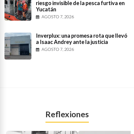
riesgo invisible de la pesca furtiva en
Yucatán
AGOSTO 7, 2026
Inverplux: una promesa rota que llevó
a Isaac Andrey ante la justicia
AGOSTO 7, 2026
Reflexiones