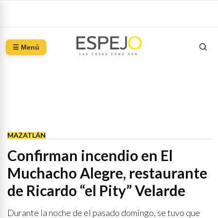
☰ Menú
MAZATLÁN
Confirman incendio en El
Muchacho Alegre, restaurante
de Ricardo “el Pity” Velarde
Durante la noche de el pasado domingo, se tuvo que