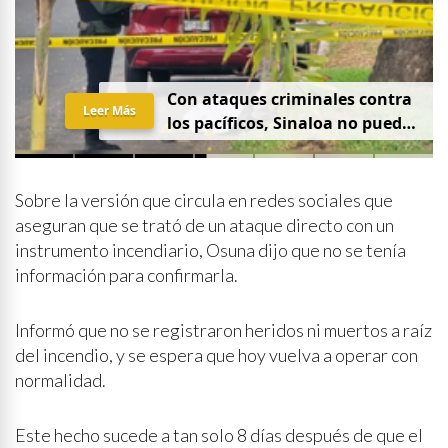
Con ataques criminales contra
Leer Más
los pacíficos, Sinaloa no puede
hablar de paz
Sobre la versión que circula en redes sociales que
aseguran que se trató de un ataque directo con un
instrumento incendiario, Osuna dijo que no se tenía
información para confirmarla.
Informó que no se registraron heridos ni muertos a raíz
del incendio, y se espera que hoy vuelva a operar con
normalidad.
Este hecho sucede a tan solo 8 días después de que el