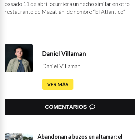
pasado 11 de abril ocurriera un hecho similar en otro
restaurante de Mazatlán, de nombre “El Atlántico”
Daniel Villaman
Daniel Villaman
VER MÁS
COMENTARIOS
Abandonan a buzos en altamar: el