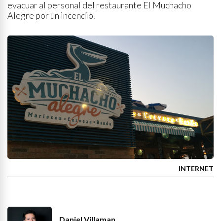
evacuar al personal del restaurante El Muchacho
Alegre por un incendio.
INTERNET
Daniel Villaman