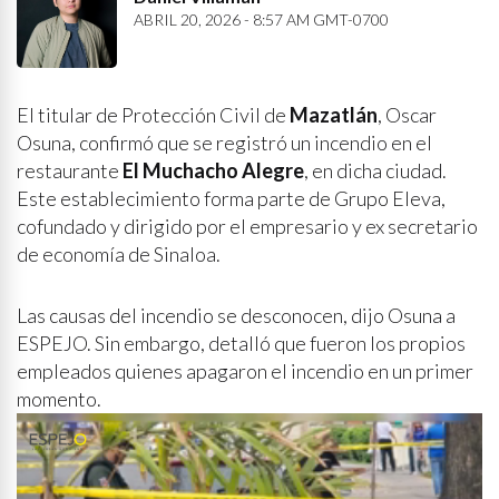
ABRIL 20, 2026 - 8:57 AM GMT-0700
El titular de Protección Civil de
Mazatlán
, Oscar
Osuna, confirmó que se registró un incendio en el
restaurante
El Muchacho Alegre
, en dicha ciudad.
Este establecimiento forma parte de Grupo Eleva,
cofundado y dirigido por el empresario y ex secretario
de economía de Sinaloa.
Las causas del incendio se desconocen, dijo Osuna a
ESPEJO. Sin embargo, detalló que fueron los propios
empleados quienes apagaron el incendio en un primer
momento.