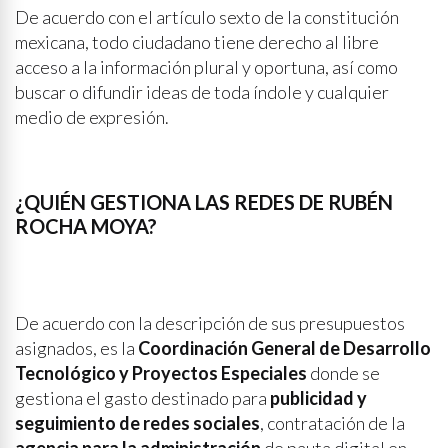
De acuerdo con el artículo sexto de la constitución
mexicana, todo ciudadano tiene derecho al libre
acceso a la información plural y oportuna, así como
buscar o difundir ideas de toda índole y cualquier
medio de expresión.
¿QUIÉN GESTIONA LAS REDES DE RUBÉN
ROCHA MOYA?
De acuerdo con la descripción de sus presupuestos
asignados, es la
Coordinación General de Desarrollo
Tecnológico y Proyectos Especiales
donde se
gestiona el gasto destinado para
publicidad y
seguimiento de redes sociales
, contratación de la