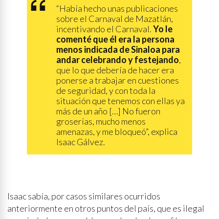
“Había hecho unas publicaciones
sobre el Carnaval de Mazatlán,
incentivando el Carnaval.
Yo le
comenté que él era la persona
menos indicada de Sinaloa para
andar celebrando y festejando
,
que lo que debería de hacer era
ponerse a trabajar en cuestiones
de seguridad, y con toda la
situación que tenemos con ellas ya
más de un año […] No fueron
groserías, mucho menos
amenazas, y me bloqueó”, explica
Isaac Gálvez.
Isaac sabía, por casos similares ocurridos
anteriormente en otros puntos del país, que es ilegal