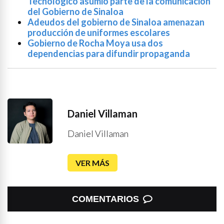
Tecnológico asumió parte de la comunicación
del Gobierno de Sinaloa
Adeudos del gobierno de Sinaloa amenazan
producción de uniformes escolares
Gobierno de Rocha Moya usa dos
dependencias para difundir propaganda
Daniel Villaman
Daniel Villaman
VER MÁS
COMENTARIOS