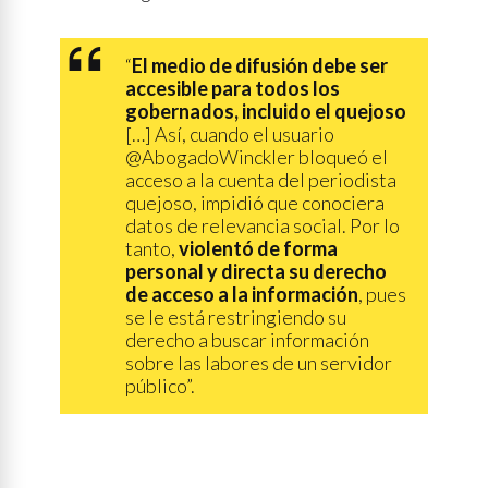
“
El medio de difusión debe ser
accesible para todos los
gobernados, incluido el quejoso
[…] Así, cuando el usuario
@AbogadoWinckler bloqueó el
acceso a la cuenta del periodista
quejoso, impidió que conociera
datos de relevancia social. Por lo
tanto,
violentó de forma
personal y directa su derecho
de acceso a la información
, pues
se le está restringiendo su
derecho a buscar información
sobre las labores de un servidor
público”.