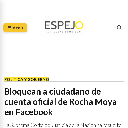
☰ Menú
POLÍTICA Y GOBIERNO
Bloquean a ciudadano de
cuenta oficial de Rocha Moya
en Facebook
La Suprema Corte de Justicia de la Nación ha resuelto