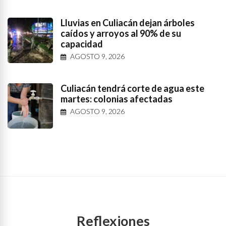
Lluvias en Culiacán dejan árboles
caídos y arroyos al 90% de su
capacidad
AGOSTO 9, 2026
Culiacán tendrá corte de agua este
martes: colonias afectadas
AGOSTO 9, 2026
Reflexiones