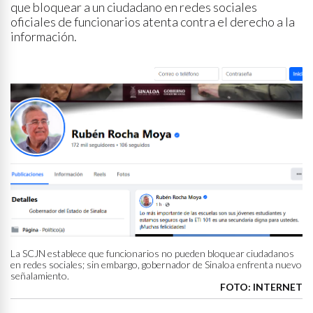
que bloquear a un ciudadano en redes sociales
oficiales de funcionarios atenta contra el derecho a la
información.
La SCJN establece que funcionarios no pueden bloquear ciudadanos
en redes sociales; sin embargo, gobernador de Sinaloa enfrenta nuevo
señalamiento.
FOTO: INTERNET