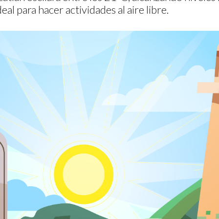
eal para hacer actividades al aire libre.