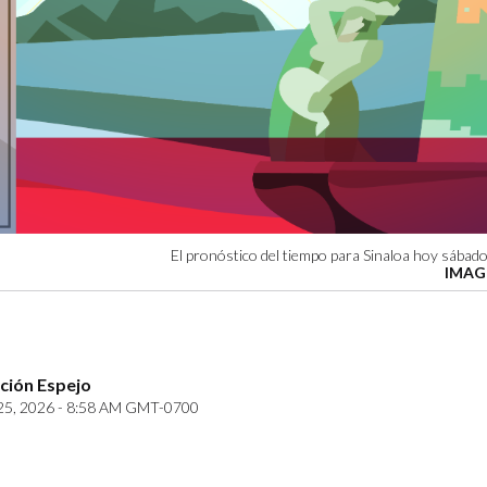
El pronóstico del tiempo para Sinaloa hoy sábado
IMAG
ción Espejo
25, 2026 - 8:58 AM GMT-0700