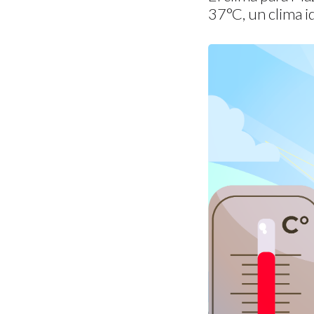
37°C, un clima id