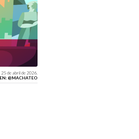
 25 de abril de 2026.
EN: @MACHATEO