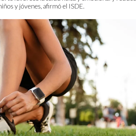
niños y jóvenes, afirmó el ISDE.