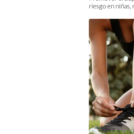
riesgo en niñas, 