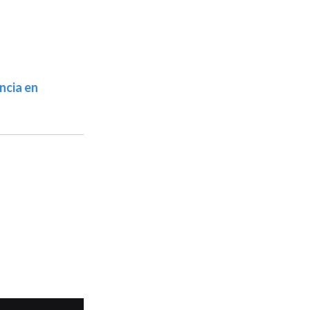
ncia en