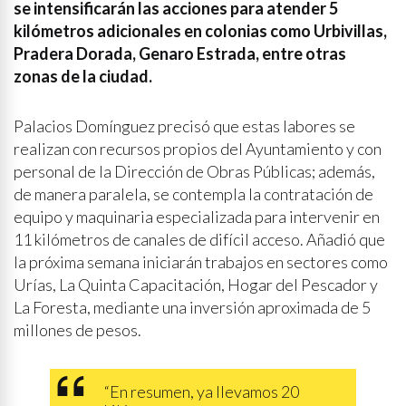
se intensificarán las acciones para atender 5
kilómetros adicionales en colonias como Urbivillas,
Pradera Dorada, Genaro Estrada, entre otras
zonas de la ciudad.
Palacios Domínguez precisó que estas labores se
realizan con recursos propios del Ayuntamiento y con
personal de la Dirección de Obras Públicas; además,
de manera paralela, se contempla la contratación de
equipo y maquinaria especializada para intervenir en
11 kilómetros de canales de difícil acceso. Añadió que
la próxima semana iniciarán trabajos en sectores como
Urías, La Quinta Capacitación, Hogar del Pescador y
La Foresta, mediante una inversión aproximada de 5
millones de pesos.
“En resumen, ya llevamos 20