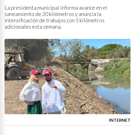
La presidenta municipal informa avance en el
saneamiento de 20 kilómetros y anuncia la
intensificación de trabajos con 5 kilómetros
adicionales esta semana.
INTERNET