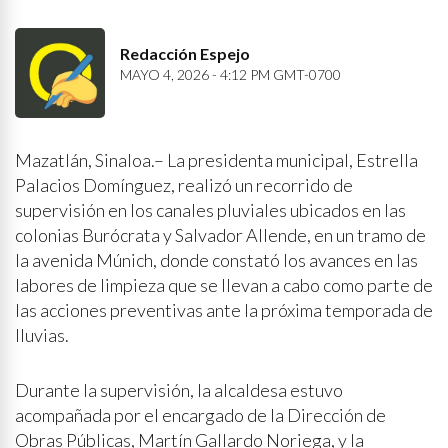
Redacción Espejo
MAYO 4, 2026 - 4:12 PM GMT-0700
Mazatlán, Sinaloa.– La presidenta municipal, Estrella
Palacios Domínguez, realizó un recorrido de
supervisión en los canales pluviales ubicados en las
colonias Burócrata y Salvador Allende, en un tramo de
la avenida Múnich, donde constató los avances en las
labores de limpieza que se llevan a cabo como parte de
las acciones preventivas ante la próxima temporada de
lluvias.
Durante la supervisión, la alcaldesa estuvo
acompañada por el encargado de la Dirección de
Obras Públicas, Martín Gallardo Noriega, y la