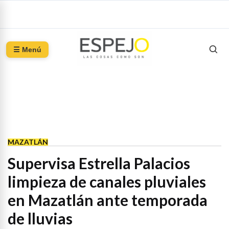
☰ Menú
MAZATLÁN
Supervisa Estrella Palacios
limpieza de canales pluviales
en Mazatlán ante temporada
de lluvias