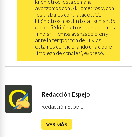
kilómetros; esta semana
avanzamos con 5 kilómetros y, con
los trabajos contratados, 11
kilómetros más. En total, suman 36
de los 56 kilómetros que debemos
limpiar. Hemos avanzado bien y,
ante la temporada de lluvias,
estamos considerando una doble
limpieza de canales”, expresó.
Redacción Espejo
Redacción Espejo
VER MÁS