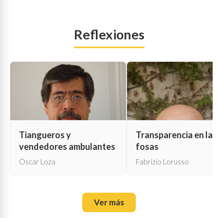
Reflexiones
Tiangueros y
Transparencia en las
vendedores ambulantes
fosas
Óscar Loza
Fabrizio Lorusso
Ver más