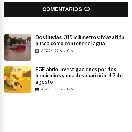
COMENTARIOS
Dos lluvias, 315 milímetros: Mazatlán
busca cómo contener el agua
AGOSTO 8, 2026
FGE abrió investigaciones por dos
homicidios y una desaparición el 7 de
agosto
AGOSTO 8, 2026