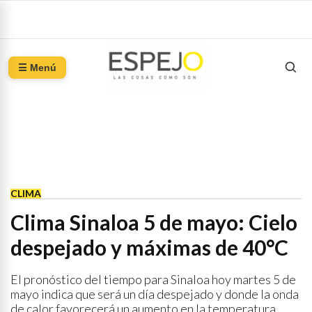
☰ Menú
CLIMA
Clima Sinaloa 5 de mayo: Cielo
despejado y máximas de 40°C
El pronóstico del tiempo para Sinaloa hoy martes 5 de
mayo indica que será un día despejado y donde la onda
de calor favorecerá un aumento en la temperatura.