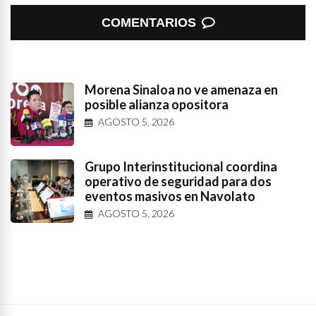
COMENTARIOS
Morena Sinaloa no ve amenaza en
posible alianza opositora
AGOSTO 5, 2026
Grupo Interinstitucional coordina
operativo de seguridad para dos
eventos masivos en Navolato
AGOSTO 5, 2026