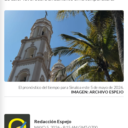
El pronóstico del tiempo para Sinaloa este 5 de mayo de 2026.
IMAGEN: ARCHIVO ESPEJO
Redacción Espejo
MAYO 5, 2026 - 8:15 AM GMT-0700