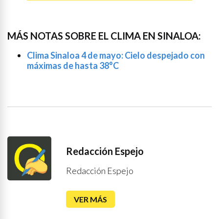
MÁS NOTAS SOBRE EL CLIMA EN SINALOA:
Clima Sinaloa 4 de mayo: Cielo despejado con
máximas de hasta 38°C
Redacción Espejo
Redacción Espejo
VER MÁS