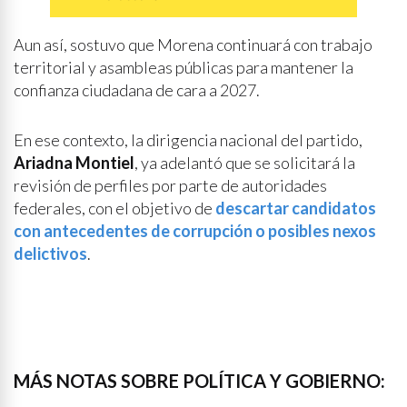
Aun así, sostuvo que Morena continuará con trabajo
territorial y asambleas públicas para mantener la
confianza ciudadana de cara a 2027.
En ese contexto, la dirigencia nacional del partido,
Ariadna Montiel
, ya adelantó que se solicitará la
revisión de perfiles por parte de autoridades
federales, con el objetivo de
descartar candidatos
con antecedentes de corrupción o posibles nexos
delictivos
.
MÁS NOTAS SOBRE POLÍTICA Y GOBIERNO: