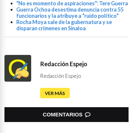
“No es momento de aspiraciones”: Tere Guerra
Guerra Ochoa desestima denuncia contra 55
funcionarios y la atribuye a “ruido político”
Rocha Moya sale de la gubernatura y se
disparan crímenes en Sinaloa
Redacción Espejo
Redacción Espejo
VER MÁS
COMENTARIOS