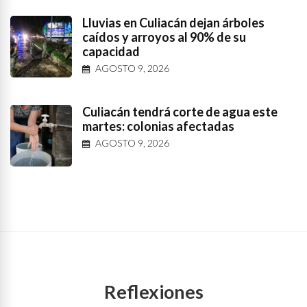
Lluvias en Culiacán dejan árboles
caídos y arroyos al 90% de su
capacidad
AGOSTO 9, 2026
Culiacán tendrá corte de agua este
martes: colonias afectadas
AGOSTO 9, 2026
Reflexiones