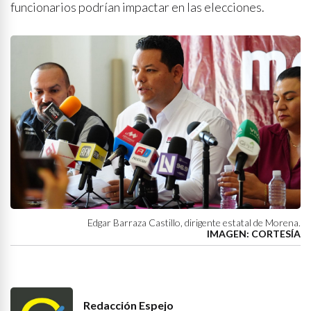
funcionarios podrían impactar en las elecciones.
Edgar Barraza Castillo, dirigente estatal de Morena.
IMAGEN: CORTESÍA
Redacción Espejo