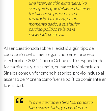
una intervención extranjera. Yo
creo que lo que debiesen hacer es
fortalecer su presencia en
territorio. La fuerza, en un
momento dado, a cualquier
partido político te la da la
sociedad
”, sostuvo.
Al ser cuestionada sobre si existió algún tipo de
cooptación del crimen organizado en el proceso
electoral de 2021, Guerra Ochoa evitó responder de
forma directa y, en cambio, enmarcó la violencia en
Sinaloa como un fenómeno histórico, previo incluso al
ascenso de Morena como fuerza política dominante en
la entidad.
“Y
o he crecido en Sinaloa, conozco
bien este estado, y la verdad he