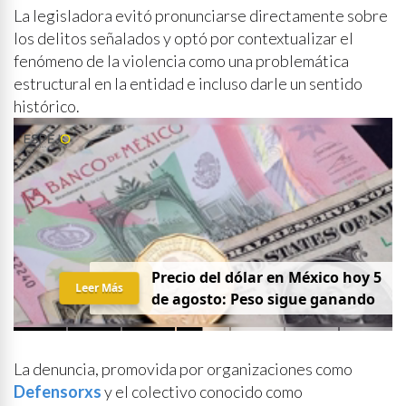
La legisladora evitó pronunciarse directamente sobre
los delitos señalados y optó por contextualizar el
fenómeno de la violencia como una problemática
estructural en la entidad e incluso darle un sentido
histórico.
Precio del dólar en México hoy 5
Leer Más
de agosto: Peso sigue ganando
La denuncia, promovida por organizaciones como
Defensorxs
y el colectivo conocido como