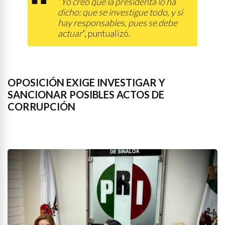
“
Yo creo que la presidenta lo ha
dicho: que se investigue todo, y si
hay responsables, pues se debe
actuar
”, puntualizó.
OPOSICIÓN EXIGE INVESTIGAR Y
SANCIONAR POSIBLES ACTOS DE
CORRUPCIÓN