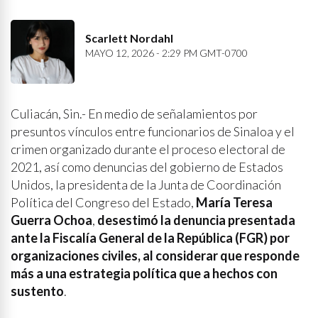
Scarlett Nordahl
MAYO 12, 2026 - 2:29 PM GMT-0700
Culiacán, Sin.- En medio de señalamientos por
presuntos vínculos entre funcionarios de Sinaloa y el
crimen organizado durante el proceso electoral de
2021, así como denuncias del gobierno de Estados
Unidos, la presidenta de la Junta de Coordinación
Política del Congreso del Estado,
María Teresa
Guerra Ochoa
,
desestimó la denuncia presentada
ante la Fiscalía General de la República (FGR) por
organizaciones civiles, al considerar que responde
más a una estrategia política que a hechos con
sustento
.