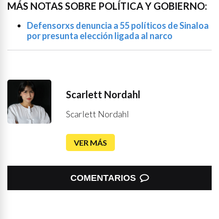
MÁS NOTAS SOBRE POLÍTICA Y GOBIERNO:
Defensorxs denuncia a 55 políticos de Sinaloa
por presunta elección ligada al narco
Scarlett Nordahl
Scarlett Nordahl
VER MÁS
COMENTARIOS