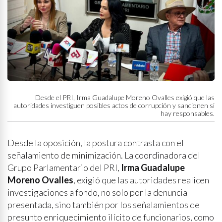
Desde el PRI, Irma Guadalupe Moreno Ovalles exigió que las
autoridades investiguen posibles actos de corrupción y sancionen si
hay responsables.
Desde la oposición, la postura contrasta con el
señalamiento de minimización. La coordinadora del
Grupo Parlamentario del PRI,
Irma Guadalupe
Moreno Ovalles
, exigió que las autoridades realicen
investigaciones a fondo, no solo por la denuncia
presentada, sino también por los señalamientos de
presunto enriquecimiento ilícito de funcionarios, como