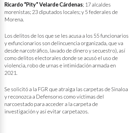
Ricardo “Pity” Velarde Cárdenas
; 17 alcaldes
morenistas; 23 diputados locales; y 5 federales de
Morena.
Los delitos de los que se les acusa a los 55 funcionarios
y exfuncionarios son delincuencia organizada, que va
desde narcotráfico, lavado de dinero y secuestro), así
como delitos electorales donde se acusó el uso de
violencia, robo de urnas e intimidación armada en
2021.
Se solicitó a la FGR que atraiga las carpetas de Sinaloa
y reconozca a Defensorxs como víctimas del
narcoestado para acceder a la carpeta de
investigación y así evitar carpetazos.