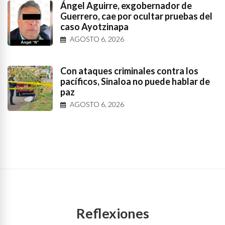
Ángel Aguirre, exgobernador de
Guerrero, cae por ocultar pruebas del
caso Ayotzinapa
AGOSTO 6, 2026
Con ataques criminales contra los
pacíficos, Sinaloa no puede hablar de
paz
AGOSTO 6, 2026
Reflexiones