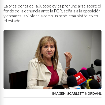
La presidenta de la Jucopo evita pronunciarse sobre el
fondo de la denuncia ante la FGR, señala a la oposición
y enmarca la violencia como un problema histórico en
el estado
IMAGEN: SCARLETT NORDAHL