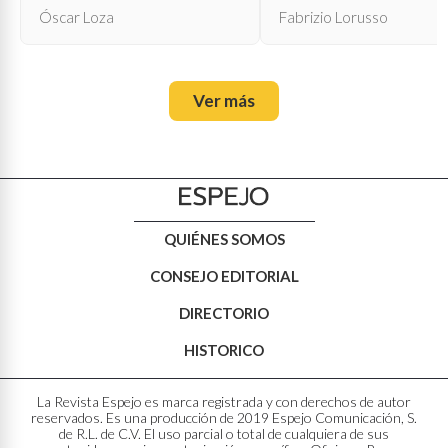
Óscar Loza
Fabrizio Lorusso
Ver más
QUIÉNES SOMOS
CONSEJO EDITORIAL
DIRECTORIO
HISTORICO
La Revista Espejo es marca registrada y con derechos de autor
reservados. Es una producción de 2019 Espejo Comunicación, S.
de R.L. de C.V. El uso parcial o total de cualquiera de sus