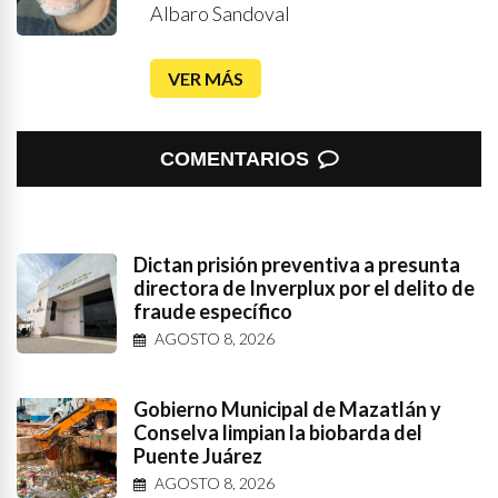
Albaro Sandoval
VER MÁS
COMENTARIOS
Dictan prisión preventiva a presunta
directora de Inverplux por el delito de
fraude específico
AGOSTO 8, 2026
Gobierno Municipal de Mazatlán y
Conselva limpian la biobarda del
Puente Juárez
AGOSTO 8, 2026