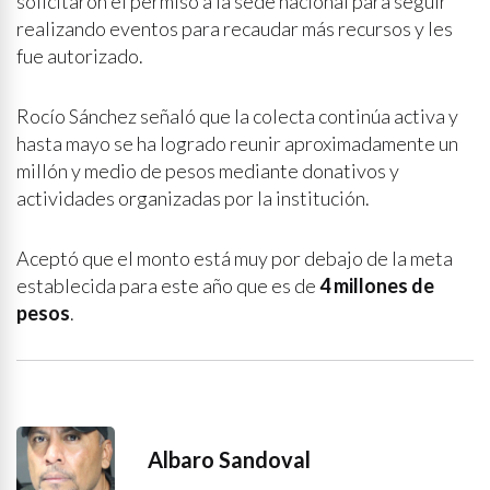
solicitaron el permiso a la sede nacional para seguir
realizando eventos para recaudar más recursos y les
fue autorizado.
Rocío Sánchez señaló que la colecta continúa activa y
hasta mayo se ha logrado reunir aproximadamente un
millón y medio de pesos mediante donativos y
actividades organizadas por la institución.
Aceptó que el monto está muy por debajo de la meta
establecida para este año que es de
4 millones de
pesos
.
Albaro Sandoval