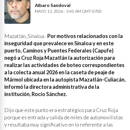
Albaro Sandoval
MAYO 13, 2026 - 3:45 AM GMT-0700
Mazatlán, Sinaloa.-
Por motivos relacionados con la
inseguridad que prevalece en Sinaloa y en este
puerto, Caminos y Puentes Federales (Capufe)
negó a Cruz Roja Mazatlán la autorización para
realizar las actividades de boteo correspondientes
a la colecta anual 2026 en la caseta de peaje de
Mármol ubicada en la autopista Mazatlán-Culiacán,
informó la directora administrativa de la
institución, Rocío Sánchez.
Dijo que este punto era estratégico para Cruz Roja
porque es entrada y salida de miles de automovilistas
y resultaba muy significativo en lo referente a las