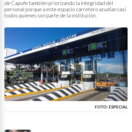
de Capufe también priorizando la integridad del
personal porque a este espacio carretero acudían casi
todos quienes son parte de la institución.
FOTO: ESPECIAL