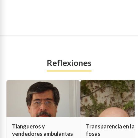
Reflexiones
Tiangueros y
Transparencia en las
vendedores ambulantes
fosas