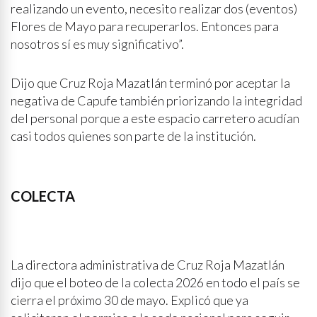
realizando un evento, necesito realizar dos (eventos)
Flores de Mayo para recuperarlos. Entonces para
nosotros sí es muy significativo”.
Dijo que Cruz Roja Mazatlán terminó por aceptar la
negativa de Capufe también priorizando la integridad
del personal porque a este espacio carretero acudían
casi todos quienes son parte de la institución.
COLECTA
La directora administrativa de Cruz Roja Mazatlán
dijo que el boteo de la colecta 2026 en todo el país se
cierra el próximo 30 de mayo. Explicó que ya