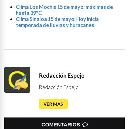
Clima Los Mochis 15 de mayo: máximas de
hasta 39°C
Clima Sinaloa 15 de mayo: Hoy inicia
temporada de lluvias y huracanes
Redacción Espejo
Redacción Espejo
VER MÁS
COMENTARIOS