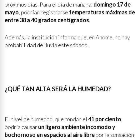
próximos días. Para el día de mañana,
domingo 17 de
mayo
, podrían registrarse
temperaturas máximas de
entre 38 a 40 grados centígrados
.
Además, la institución informa que, en Ahome, no hay
probabilidad de lluvia este sábado.
¿QUÉ TAN ALTA SERÁ LA HUMEDAD?
El nivel de humedad, que rondan el
41 por ciento
,
podría causar
un ligero ambiente incomodo y
bochornoso en espacios al aire libre
por la sensación