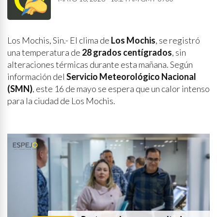
Los Mochis, Sin.- El clima de
Los Mochis
, se registró
una temperatura de
28 grados centígrados
, sin
alteraciones térmicas durante esta mañana. Según
información del
Servicio Meteorológico Nacional
(SMN)
, este 16 de mayo se espera que un calor intenso
para la ciudad de Los Mochis.