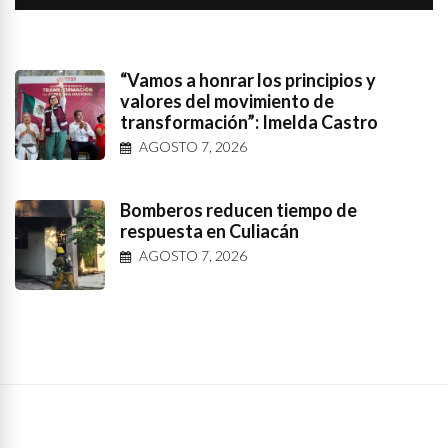
“Vamos a honrar los principios y
valores del movimiento de
transformación”: Imelda Castro
AGOSTO 7, 2026
Bomberos reducen tiempo de
respuesta en Culiacán
AGOSTO 7, 2026