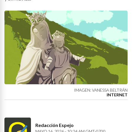
IMAGEN: VANESSA BELTRÁN
INTERNET
Redacción Espejo
MAYO 16, 2026 - 10:24 AM GMT-0700