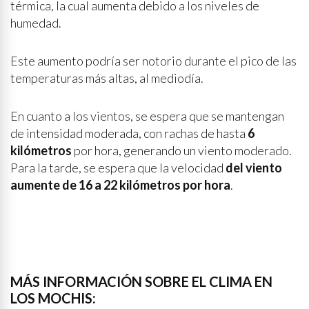
térmica, la cual aumenta debido a los niveles de
humedad.
Este aumento podría ser notorio durante el pico de las
temperaturas más altas, al mediodía.
En cuanto a los vientos, se espera que se mantengan
de intensidad moderada, con rachas de hasta
6
kilómetros
por hora, generando un viento moderado.
Para la tarde, se espera que la velocidad
del viento
aumente de 16 a 22 kilómetros por hora
.
MÁS INFORMACIÓN SOBRE EL CLIMA EN
LOS MOCHIS: