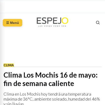
☰ Menú
CLIMA
Clima Los Mochis 16 de mayo:
fin de semana caliente
Clima en Los Mochis hoy tendrá una temperatura
máxima de 36°C, ambiente soleado, humedad del 46%
y sin lluvias.