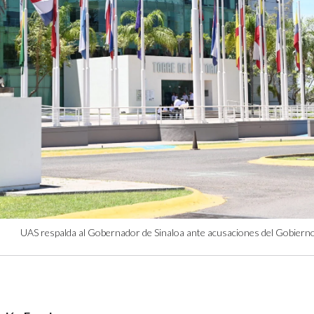
UAS respalda al Gobernador de Sinaloa ante acusaciones del Gobiern