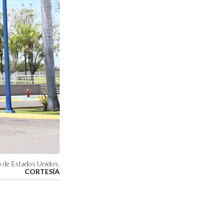
o de Estados Unidos.
CORTESÍA